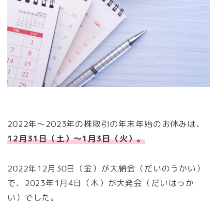
2022年～2023年の株取引の年末年始のお休みは、
12月31日（土）～1月3日（火）。
2022年12月30日（金）が大納会（だいのうかい）
で、2023年1月4日（木）が大発会（だいはっか
い）でした。