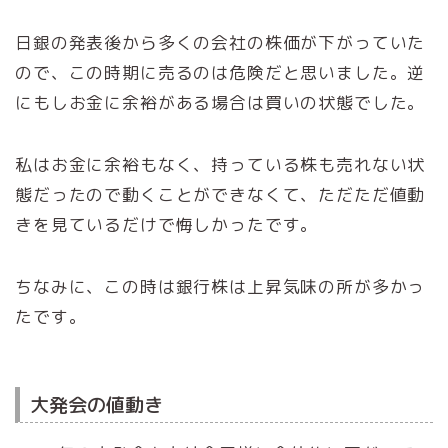
日銀の発表後から多くの会社の株価が下がっていた
ので、この時期に売るのは危険だと思いました。逆
にもしお金に余裕がある場合は買いの状態でした。
私はお金に余裕もなく、持っている株も売れない状
態だったので動くことができなくて、ただただ値動
きを見ているだけで悔しかったです。
ちなみに、この時は銀行株は上昇気味の所が多かっ
たです。
大発会の値動き