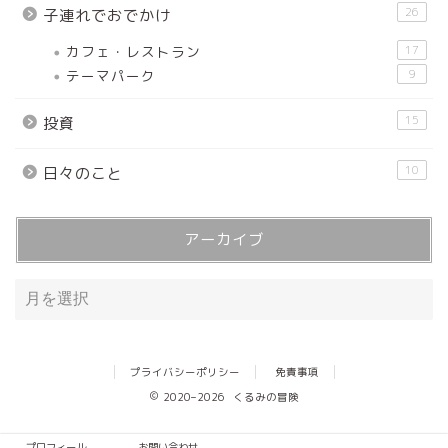
26
子連れでおでかけ
カフェ・レストラン
17
テーマパーク
9
15
投資
10
日々のこと
アーカイブ
プライバシーポリシー
免責事項
2020–2026 くるみの冒険
プロフィール
お問い合わせ