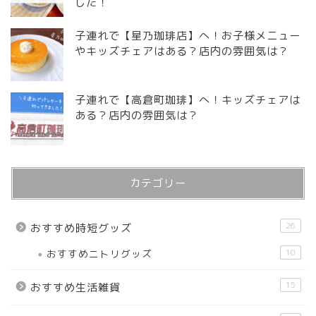
した！
子連れで【星乃珈琲店】へ！お子様メニュー
やキッズチェアはある？店内の雰囲気は？
子連れで【高倉町珈琲】へ！キッズチェアは
ある？店内の雰囲気は？
カテゴリー
26
おすすめ時短グッズ
おすすめニトリグッズ
10
15
おすすめ生活雑貨