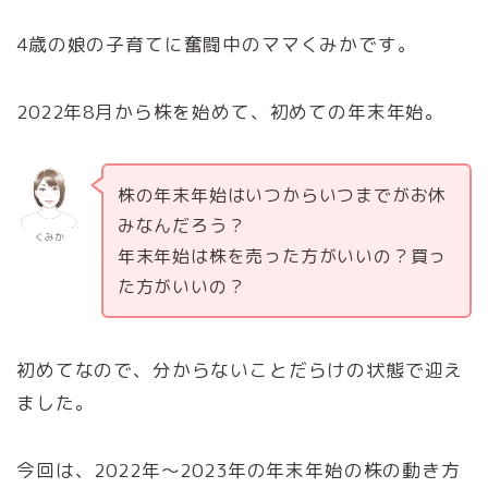
4歳の娘の子育てに奮闘中のママくみかです。
2022年8月から株を始めて、初めての年末年始。
株の年末年始はいつからいつまでがお休
みなんだろう？
くみか
年末年始は株を売った方がいいの？買っ
た方がいいの？
初めてなので、分からないことだらけの状態で迎え
ました。
今回は、2022年～2023年の年末年始の株の動き方