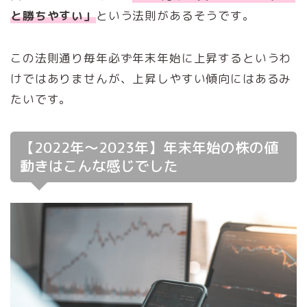
と勝ちやすい」
という法則があるそうです。
この法則通り毎年必ず年末年始に上昇するというわ
けではありませんが、上昇しやすい傾向にはあるみ
たいです。
【2022年～2023年】年末年始の株の値
動きはこんな感じでした