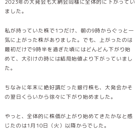
2023年の大発会も大納会同様に全体的に下がってい
ました。
私が持っていた株で1つだけ、朝の9時からぐっと一
気に上がった株がありました。でも、上がったのは
最初だけで9時半を過ぎた頃にはどんどん下がり始
めて、大引けの時には結局始値より下がっていまし
た。
ちなみに年末に絶好調だった銀行株も、大発会かそ
の翌日くらいから徐々に下がり始めました。
やっと、全体的に株価が上がり始めてきたかなと感
じたのは1月10日（火）以降からでした。