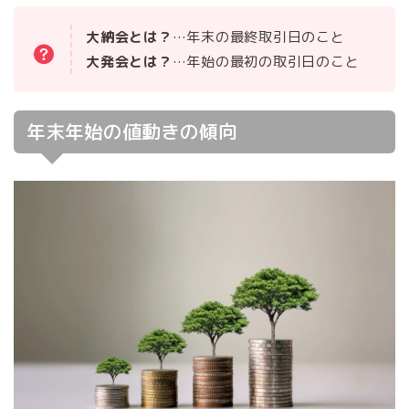
大納会とは？
…年末の最終取引日のこと
大発会とは？
…年始の最初の取引日のこと
年末年始の値動きの傾向