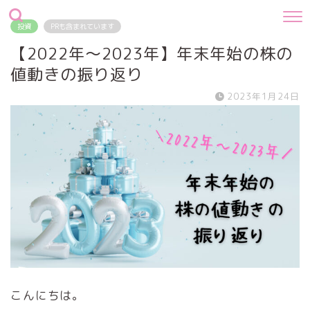
投資
PRも含まれています
【2022年～2023年】年末年始の株の
値動きの振り返り
2023年1月24日
こんにちは。