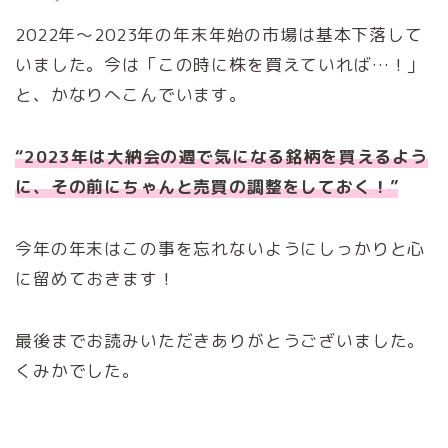
2022年～2023年の年末年始の市場は基本下落して
いました。今は「この時に株を買えていれば…！」
と、かなりへこんでいます。
“2023年は大納会の週で気になる銘柄を買えるよう
に、その前にちゃんと売買の調整をしておく！”
今年の年末はこの事を忘れないようにしっかりと心
に留めておきます！
最後までお読みいただきありがとうございました。
くみかでした。