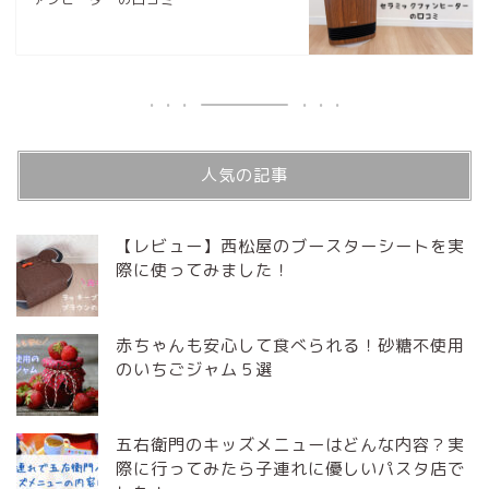
人気の記事
【レビュー】西松屋のブースターシートを実
際に使ってみました！
赤ちゃんも安心して食べられる！砂糖不使用
のいちごジャム５選
五右衛門のキッズメニューはどんな内容？実
際に行ってみたら子連れに優しいパスタ店で