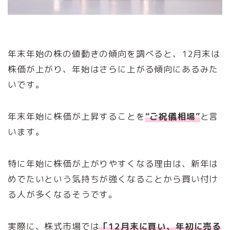
年末年始の株の値動きの傾向を調べると、12月末は
株価が上がり、年始はさらに上がる傾向にあるみた
いです。
年末年始に株価が上昇することを
“ご祝儀相場”
と言
います。
特に年始に株価が上がりやすくなる理由は、新年は
めでたいという気持ちが強くなることから買い付け
る人が多くなるそうです。
実際に、株式市場では
「12月末に買い、年初に売る