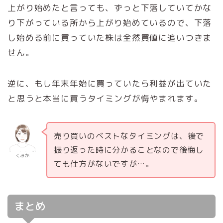
上がり始めたと言っても、ずっと下落していてかな
り下がっている所から上がり始めているので、下落
し始める前に買っていた株は全然買値に追いつきま
せん。
逆に、もし年末年始に買っていたら利益が出ていた
と思うと本当に買うタイミングが悔やまれます。
売り買いのベストなタイミングは、後で
振り返った時に分かることなので後悔し
くみか
ても仕方がないですが…。
まとめ