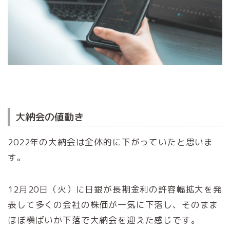
大納会の値動き
2022年の大納会は全体的に下がっていたと思いま
す。
12月20日（火）に日銀が長期金利の許容幅拡大を発
表して多くの会社の株価が一気に下落し、そのまま
ほぼ横ばいか下落で大納会を迎えた感じです。