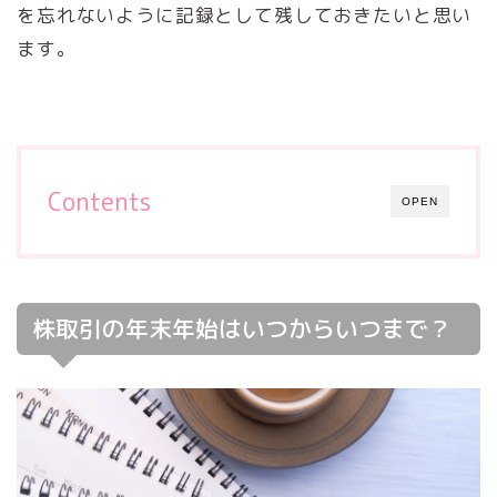
を忘れないように記録として残しておきたいと思い
ます。
Contents
OPEN
株取引の年末年始はいつからいつまで？