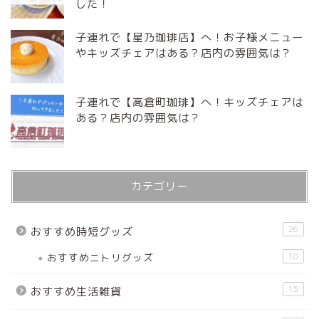
した！
子連れで【星乃珈琲店】へ！お子様メニュー
やキッズチェアはある？店内の雰囲気は？
子連れで【高倉町珈琲】へ！キッズチェアは
ある？店内の雰囲気は？
カテゴリー
26
おすすめ時短グッズ
おすすめニトリグッズ
10
15
おすすめ生活雑貨