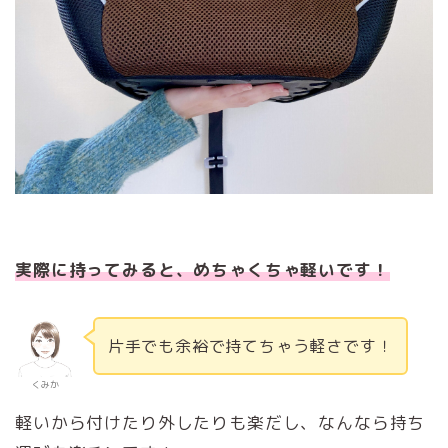
実際に持ってみると、めちゃくちゃ軽いです！
片手でも余裕で持てちゃう軽さです！
くみか
軽いから付けたり外したりも楽だし、なんなら持ち