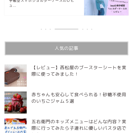
手帳型スマホショルダーケースのレビ
ュ...
人気の記事
【レビュー】西松屋のブースターシートを実
際に使ってみました！
赤ちゃんも安心して食べられる！砂糖不使用
のいちごジャム５選
五右衛門のキッズメニューはどんな内容？実
際に行ってみたら子連れに優しいパスタ店で