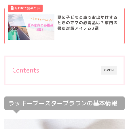
夏に子どもと車でお出かけする
ときのママの必需品は？車内の
暑さ対策アイテム3選
Contents
OPEN
ラッキーブースターブラウンの基本情報