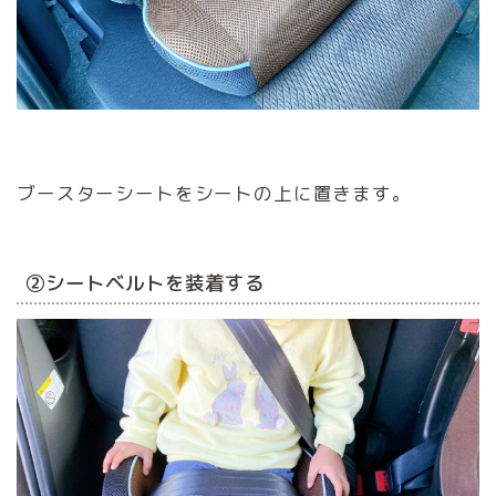
ブースターシートをシートの上に置きます。
②シートベルトを装着する