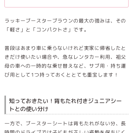
ラッキーブースターブラウンの最大の強みは、その
「軽さ」と「コンパクトさ」です。
普段はあまり車に乗らないけれど実家に帰省したと
きだけ使いたい場合や、急なレンタカー利用、祖父
母の車への一時的な乗せ替えなど、サブ用・持ち運
び用として1つ持っておくととても重宝します！
知っておきたい！背もたれ付きジュニアシー
トとの使い分け
一方で、ブースターシートは背もたれがない分、長
時間のドライブでは子どもが正しい姿勢を保ちにく