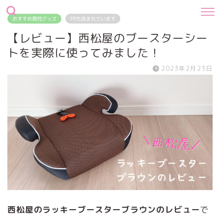
おすすめ育児グッズ
PRも含まれています
【レビュー】西松屋のブースターシー
トを実際に使ってみました！
2023年2月23日
西松屋のラッキーブースターブラウンのレビュー
で