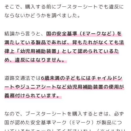
そこで、購入する前にブースターシートでも違反に
ならないかどうかを調べました。
結論から言うと、
国の安全基準（Eマークなど）を
満たしている製品であれば、背もたれがなくても法
律上「幼児用補助装置」として認められているた
め、違反にはなりません。
道路交通法では
6歳未満の子どもにはチャイルドシ
ートやジュニアシートなど幼児用補助装置の使用が
義務付けられています。
なので、ブースターシートを購入するときは、必ず
国が認めた安全基準マーク（Eマーク）が製品につ