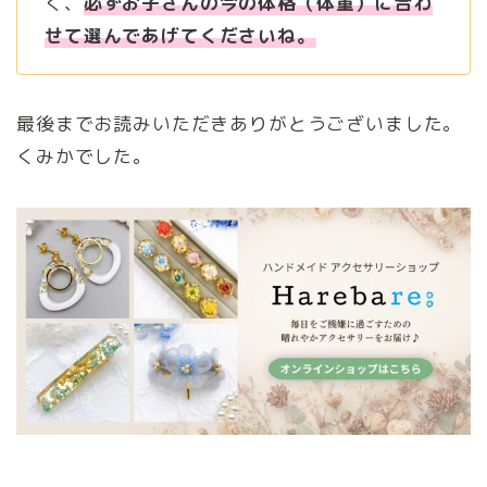
く、
必ずお子さんの今の体格（体重）に合わ
せて選んであげてくださいね。
最後までお読みいただきありがとうございました。
くみかでした。