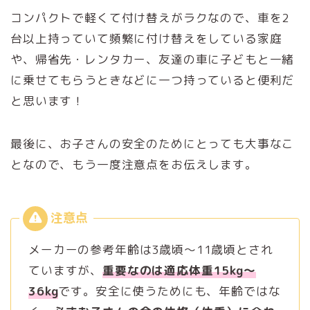
コンパクトで軽くて付け替えがラクなので、車を2
台以上持っていて頻繁に付け替えをしている家庭
や、帰省先・レンタカー、友達の車に子どもと一緒
に乗せてもらうときなどに一つ持っていると便利だ
と思います！
最後に、お子さんの安全のためにとっても大事なこ
となので、もう一度注意点をお伝えします。
メーカーの参考年齢は3歳頃～11歳頃とされ
ていますが、
重要なのは適応体重15kg～
36kg
です。安全に使うためにも、年齢ではな