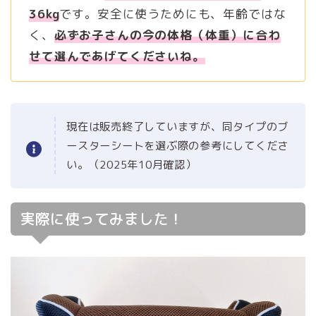
36kg
です。安全に使うためにも、年齢ではな
く、
必ずお子さんの今の体格（体重）に合わ
せて選んであげてくださいね。
現在は販売終了していますが、同タイプのブ
ースターシートを選ぶ際の参考にしてくださ
い。（2025年10月確認）
実際に使ってみました！