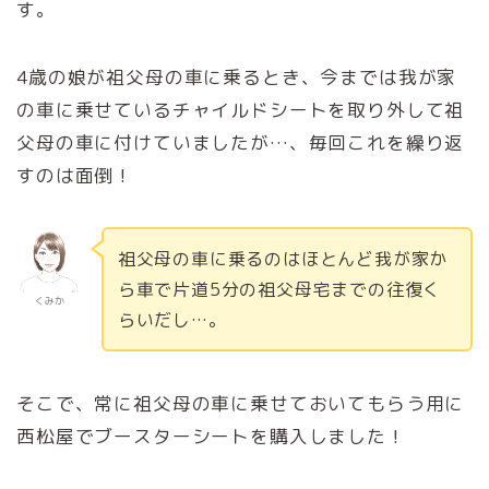
す。
4歳の娘が祖父母の車に乗るとき、今までは我が家
の車に乗せているチャイルドシートを取り外して祖
父母の車に付けていましたが…、毎回これを繰り返
すのは面倒！
祖父母の車に乗るのはほとんど我が家か
ら車で片道5分の祖父母宅までの往復く
くみか
らいだし…。
そこで、常に祖父母の車に乗せておいてもらう用に
西松屋でブースターシートを購入しました！