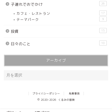
26
子連れでおでかけ
カフェ・レストラン
17
テーマパーク
9
15
投資
10
日々のこと
アーカイブ
プライバシーポリシー
免責事項
2020–2026 くるみの冒険