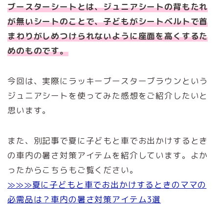
ブースターシートとは、ジュニアシートの背もたれ
が無いシートのことで、子どもがシートベルトで首
まわりがしめつけられないように座面を高くするた
めのものです。
今回は、実際にラッキーブースターブラウンという
ジュニアシートを使ってみた感想をご紹介したいと
思います。
また、別記事で夏に子どもと車でお出かけするとき
の車内の暑さ対策アイテムを紹介しています。よか
ったからこちらもご覧ください。
≫≫≫夏に子どもと車でお出かけするときのママの
必需品は？車内の暑さ対策アイテム3選