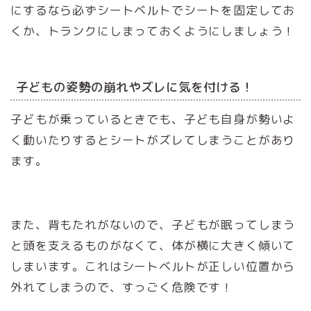
にするなら必ずシートベルトでシートを固定してお
くか、トランクにしまっておくようにしましょう！
子どもの姿勢の崩れやズレに気を付ける！
子どもが乗っているときでも、子ども自身が勢いよ
く動いたりするとシートがズレてしまうことがあり
ます。
また、背もたれがないので、子どもが眠ってしまう
と頭を支えるものがなくて、体が横に大きく傾いて
しまいます。これはシートベルトが正しい位置から
外れてしまうので、すっごく危険です！