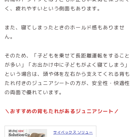
く、疲れやすいという側面もあります。
また、寝てしまったときのホールド感もありませ
ん。
そのため、「子どもを乗せて長距離運転をすること
が多い」「お出かけ中に子どもがよく寝てしまう」
という場合は、頭や体を左右から支えてくれる背も
たれ付きのジュニアシートの方が、安全性・快適性
の両面で優れています。
＼おすすめの背もたれがあるジュニアシート／
サイベックス ソリュー