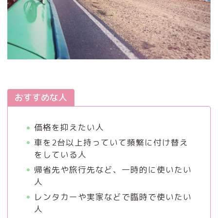
おすすめな人
価格を抑えたい人
車を2台以上持っていて頻繁に付け替え
をしている人
帰省先や旅行先など、一時的に使いたい
人
レンタカーや実家などで臨時で使いたい
人