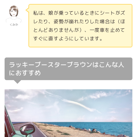
私は、娘が乗っているときにシートがズ
レたり、姿勢が崩れたりした場合は（ほ
くみか
とんどありませんが）、一度車を止めて
すぐに直すようにしています。
ラッキーブースターブラウンはこんな人
におすすめ