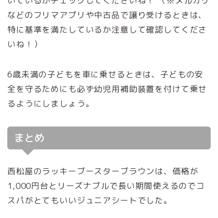
いているかチェックしてくださいね！ （※メルカリ
などのフリマアプリや中古品で譲り受けるときは、
特に基準を満たしているか注意して確認してくださ
いね！）
6歳未満の子どもを車に乗せるときは、子どもの安
全を守るためにも必ず幼児用補助装置を付けて乗せ
るようにしましょう。
まとめ
西松屋のラッキーブースターブラウンは、価格が
1,000円台とリーズナブルで長い期間使えるのでコ
スパがとてもいいジュニアシートでした。