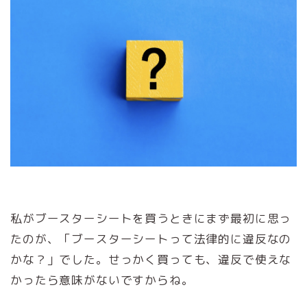
私がブースターシートを買うときにまず最初に思っ
たのが、「ブースターシートって法律的に違反なの
かな？」でした。せっかく買っても、違反で使えな
かったら意味がないですからね。