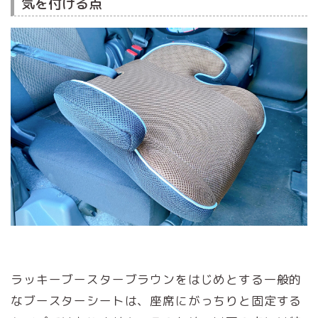
気を付ける点
ラッキーブースターブラウンをはじめとする一般的
なブースターシートは、座席にがっちりと固定する