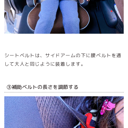
シートベルトは、サイドアームの下に腰ベルトを通
して大人と同じように装着します。
③補助ベルトの長さを調節する