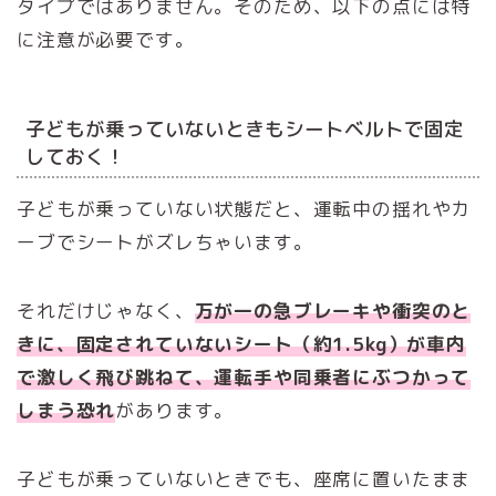
タイプではありません。そのため、以下の点には特
に注意が必要です。
子どもが乗っていないときもシートベルトで固定
しておく！
子どもが乗っていない状態だと、運転中の揺れやカ
ーブでシートがズレちゃいます。
それだけじゃなく、
万が一の急ブレーキや衝突のと
きに、固定されていないシート（約1.5kg）が車内
で激しく飛び跳ねて、運転手や同乗者にぶつかって
しまう恐れ
があります。
子どもが乗っていないときでも、座席に置いたまま