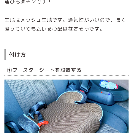
運びも楽チンです！
生地はメッシュ生地です。通気性がいいので、長く
座っていてもムレる心配はなさそうです。
付け方
①ブースターシートを設置する