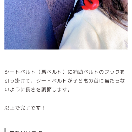
シートベルト（肩ベルト）に補助ベルトのフックを
引っ掛けて、シートベルトが子どもの首に当たらな
いように長さを調節します。
以上で完了です！