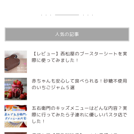
人気の記事
【レビュー】西松屋のブースターシートを実
際に使ってみました！
赤ちゃんも安心して食べられる！砂糖不使用
のいちごジャム５選
五右衛門のキッズメニューはどんな内容？実
際に行ってみたら子連れに優しいパスタ店で
した！