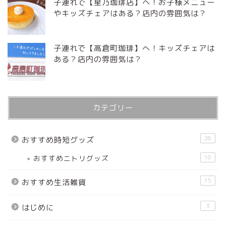
子連れで【星乃珈琲店】へ！お子様メニュー
やキッズチェアはある？店内の雰囲気は？
子連れで【高倉町珈琲】へ！キッズチェアは
ある？店内の雰囲気は？
カテゴリー
26
おすすめ時短グッズ
おすすめニトリグッズ
10
15
おすすめ生活雑貨
3
はじめに