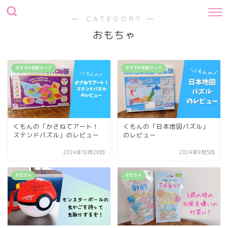
― CATEGORY ―
おもちゃ
おすすめ知育グッズ
おすすめ知育グッズ
くもんの「かさねてアート！
くもんの「日本地図パズル」
ステンドパズル」のレビュー
のレビュー
2024年10月28日
2024年9月5日
おもちゃ
おもちゃ