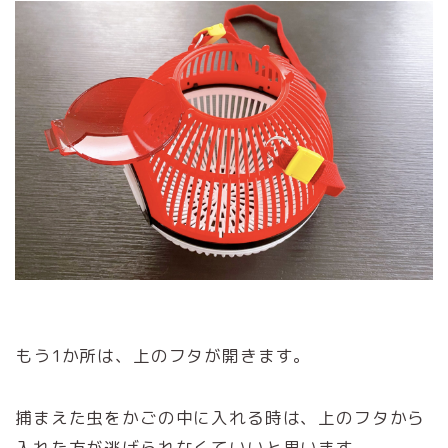
もう1か所は、上のフタが開きます。
捕まえた虫をかごの中に入れる時は、上のフタから
入れた方が逃げられなくていいと思います。