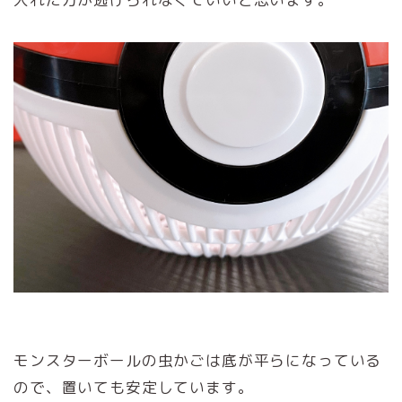
モンスターボールの虫かごは底が平らになっている
ので、置いても安定しています。