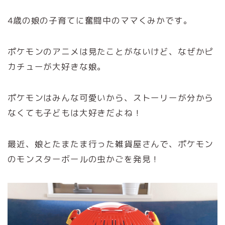
4歳の娘の子育てに奮闘中のママくみかです。
ポケモンのアニメは見たことがないけど、なぜかピ
カチューが大好きな娘。
ポケモンはみんな可愛いから、ストーリーが分から
なくても子どもは大好きだよね！
最近、娘とたまたま行った雑貨屋さんで、ポケモン
のモンスターボールの虫かごを発見！