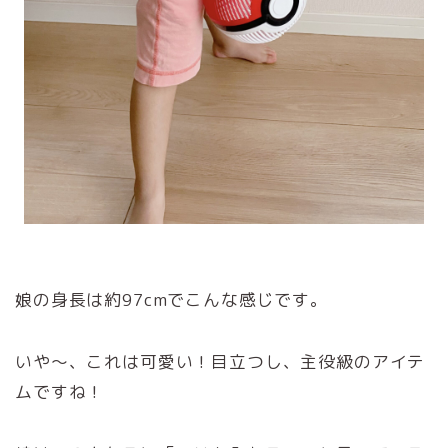
娘の身長は約97cmでこんな感じです。
いや～、これは可愛い！目立つし、主役級のアイテ
ムですね！