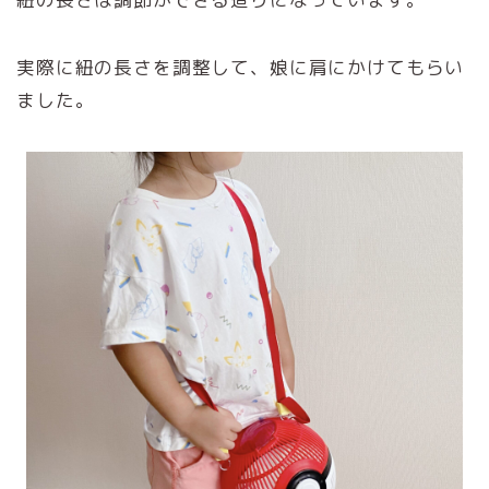
実際に紐の長さを調整して、娘に肩にかけてもらい
ました。