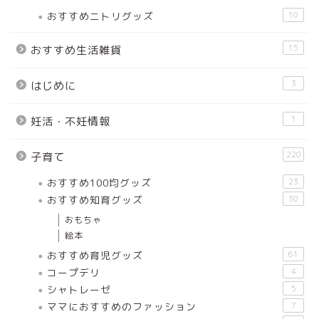
おすすめニトリグッズ
10
15
おすすめ生活雑貨
3
はじめに
1
妊活・不妊情報
220
子育て
おすすめ100均グッズ
23
おすすめ知育グッズ
30
おもちゃ
絵本
おすすめ育児グッズ
61
コープデリ
4
シャトレーゼ
5
ママにおすすめのファッション
7