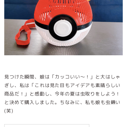
見つけた瞬間、娘は「カッコいい～！」と大はしゃ
ぎし、私は「これは見た目もアイデアも素晴らしい
商品だ！」と感動し、今年の夏は虫取りをしよう！
と決めて購入しました。ちなみに、私も娘も虫嫌い
(笑)