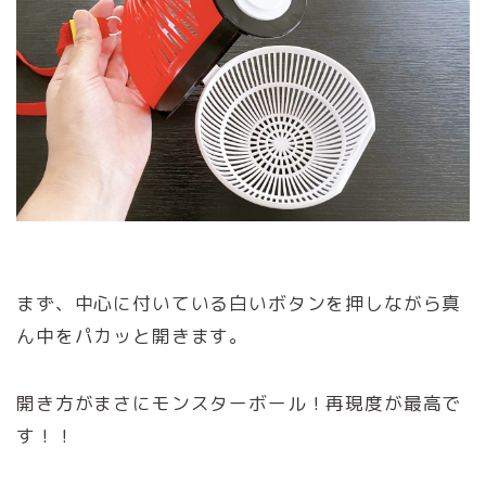
まず、中心に付いている白いボタンを押しながら真
ん中をパカッと開きます。
開き方がまさにモンスターボール！再現度が最高で
す！！