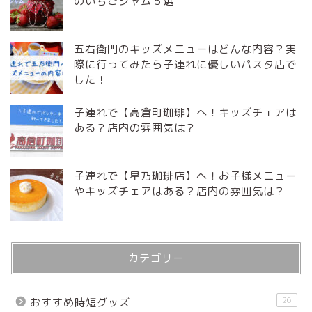
のいちごジャム５選
五右衛門のキッズメニューはどんな内容？実
際に行ってみたら子連れに優しいパスタ店で
した！
子連れで【高倉町珈琲】へ！キッズチェアは
ある？店内の雰囲気は？
子連れで【星乃珈琲店】へ！お子様メニュー
やキッズチェアはある？店内の雰囲気は？
カテゴリー
26
おすすめ時短グッズ