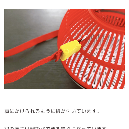
肩にかけられるように紐が付いています。
紐の長さは調節ができる造りになっています。