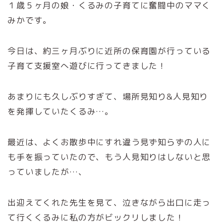
１歳５ヶ月の娘・くるみの子育てに奮闘中のママく
みかです。
今日は、約三ヶ月ぶりに近所の保育園が行っている
子育て支援室へ遊びに行ってきました！
あまりにも久しぶりすぎて、場所見知り&人見知り
を発揮していたくるみ…。
最近は、よくお散歩中にすれ違う見ず知らずの人に
も手を振っていたので、もう人見知りはしないと思
っていましたが…、
出迎えてくれた先生を見て、泣きながら出口に走っ
て行くくるみに私の方がビックリしました！