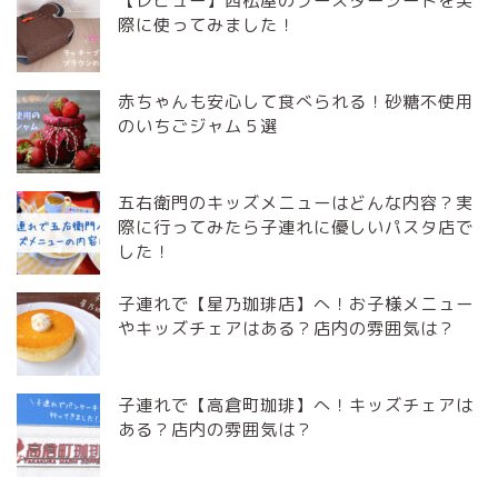
【レビュー】西松屋のブースターシートを実
際に使ってみました！
赤ちゃんも安心して食べられる！砂糖不使用
のいちごジャム５選
五右衛門のキッズメニューはどんな内容？実
際に行ってみたら子連れに優しいパスタ店で
した！
子連れで【星乃珈琲店】へ！お子様メニュー
やキッズチェアはある？店内の雰囲気は？
子連れで【高倉町珈琲】へ！キッズチェアは
ある？店内の雰囲気は？