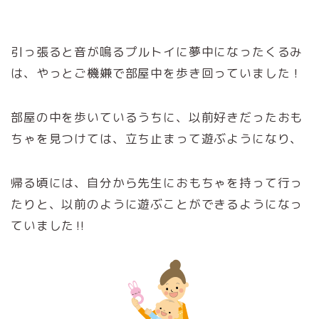
引っ張ると音が鳴るプルトイに夢中になったくるみ
は、やっとご機嫌で部屋中を歩き回っていました！
部屋の中を歩いているうちに、以前好きだったおも
ちゃを見つけては、立ち止まって遊ぶようになり、
帰る頃には、自分から先生におもちゃを持って行っ
たりと、以前のように遊ぶことができるようになっ
ていました‼