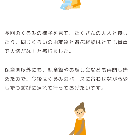
今回のくるみの様子を見て、たくさんの大人と接し
たり、同じくらいのお友達と遊ぶ経験はとても貴重
で大切だな！と感じました。
保育園以外にも、児童館やお話し会なども再開し始
めたので、今後はくるみのペースに合わせながら少
しずつ遊びに連れて行ってあげたいです。