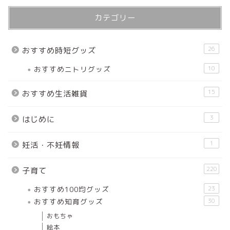
カテゴリー
26
おすすめ時短グッズ
おすすめニトリグッズ
10
15
おすすめ生活雑貨
3
はじめに
1
妊活・不妊情報
220
子育て
おすすめ100均グッズ
23
おすすめ知育グッズ
30
おもちゃ
絵本