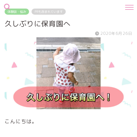
体験談・悩み
PRも含まれています
久しぶりに保育園へ
2020年6月26日
こんにちは。