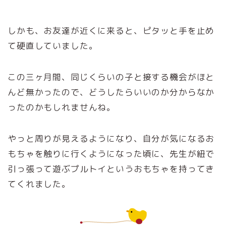
しかも、お友達が近くに来ると、ピタッと手を止め
て硬直していました。
この三ヶ月間、同じくらいの子と接する機会がほと
んど無かったので、どうしたらいいのか分からなか
ったのかもしれませんね。
やっと周りが見えるようになり、自分が気になるお
もちゃを触りに行くようになった頃に、先生が紐で
引っ張って遊ぶプルトイというおもちゃを持ってき
てくれました。