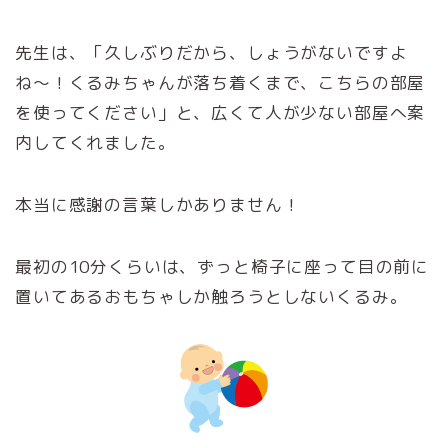
先生は、「久しぶりだから、しょうがないですよ
ね〜！くるみちゃんが落ち着くまで、こちらの部屋
を使ってください」と、広くて人が少ない部屋へ案
内してくれました。
本当に感謝の言葉しかありません！
最初の10分くらいは、ずっと椅子に座って目の前に
置いてあるおもちゃしか触ろうとしないくるみ。