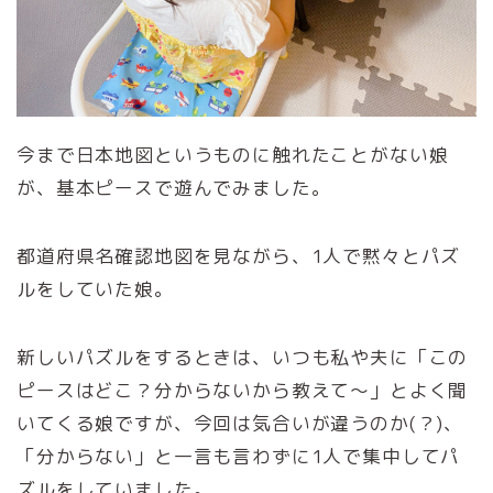
今まで日本地図というものに触れたことがない娘
が、基本ピースで遊んでみました。
都道府県名確認地図を見ながら、1人で黙々とパズ
ルをしていた娘。
新しいパズルをするときは、いつも私や夫に「この
ピースはどこ？分からないから教えて～」とよく聞
いてくる娘ですが、今回は気合いが違うのか(？)、
「分からない」と一言も言わずに1人で集中してパ
ズルをしていました。