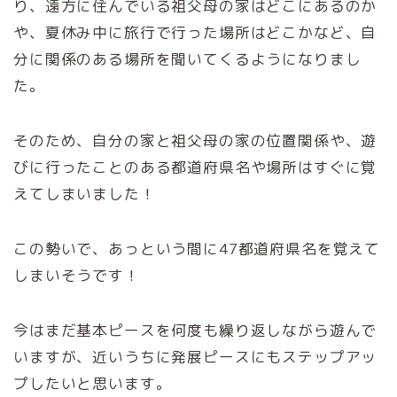
り、遠方に住んでいる祖父母の家はどこにあるのか
や、夏休み中に旅行で行った場所はどこかなど、自
分に関係のある場所を聞いてくるようになりまし
た。
そのため、自分の家と祖父母の家の位置関係や、遊
びに行ったことのある都道府県名や場所はすぐに覚
えてしまいました！
この勢いで、あっという間に47都道府県名を覚えて
しまいそうです！
今はまだ基本ピースを何度も繰り返しながら遊んで
いますが、近いうちに発展ピースにもステップアッ
プしたいと思います。