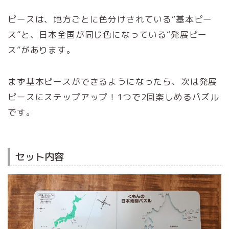
ピースは、地方ごとに色分けされている“基本ピー
ス”と、日本全国が同じ色になっている“発展ピー
ス”があります。
まず基本ピースができるようになったら、次は発展
ピースにステップアップ！1つで2回楽しめるパズル
です。
セット内容