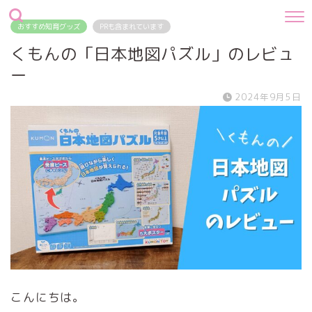
おすすめ知育グッズ
PRも含まれています
くもんの「日本地図パズル」のレビュ
ー
2024年9月5日
こんにちは。