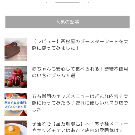
人気の記事
【レビュー】西松屋のブースターシートを実
際に使ってみました！
赤ちゃんも安心して食べられる！砂糖不使用
のいちごジャム５選
五右衛門のキッズメニューはどんな内容？実
際に行ってみたら子連れに優しいパスタ店で
した！
子連れで【星乃珈琲店】へ！お子様メニュー
やキッズチェアはある？店内の雰囲気は？