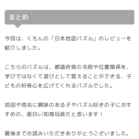
まとめ
今回は、くもんの「日本地図パズル」のレビューを
紹介しました。
こちらのパズルは、都道府県の名前や位置関係を、
学びではなくて遊びとして覚えることができる、子
どもの好奇心を広げてくれるパズルでした。
地図や地名に興味のある子やパズル好きの子におす
すめの、面白い知育玩具だと思います！
最後までお読みいただきありがとうございました。