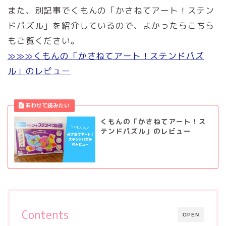
また、別記事でくもんの「かさねてアート！ステン
ドパズル」を紹介しているので、よかったらこちら
もご覧ください。
≫≫≫くもんの「かさねてアート！ステンドパズ
ル」のレビュー
くもんの「かさねてアート！ス
テンドパズル」のレビュー
Contents
OPEN