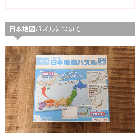
日本地図パズルについて