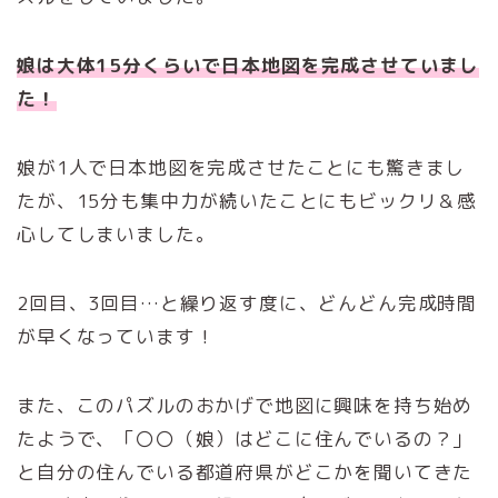
娘は大体15分くらいで日本地図を完成させていまし
た！
娘が1人で日本地図を完成させたことにも驚きまし
たが、15分も集中力が続いたことにもビックリ＆感
心してしまいました。
2回目、3回目…と繰り返す度に、どんどん完成時間
が早くなっています！
また、このパズルのおかげで地図に興味を持ち始め
たようで、「〇〇（娘）はどこに住んでいるの？」
と自分の住んでいる都道府県がどこかを聞いてきた