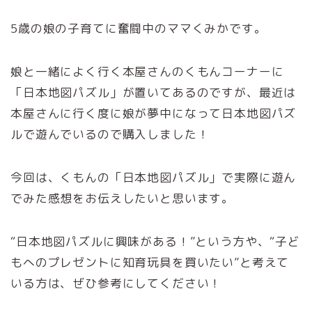
5歳の娘の子育てに奮闘中のママくみかです。
娘と一緒によく行く本屋さんのくもんコーナーに
「日本地図パズル」が置いてあるのですが、最近は
本屋さんに行く度に娘が夢中になって日本地図パズ
ルで遊んでいるので購入しました！
今回は、くもんの「日本地図パズル」で実際に遊ん
でみた感想をお伝えしたいと思います。
“日本地図パズルに興味がある！”という方や、“子ど
もへのプレゼントに知育玩具を買いたい”と考えて
いる方は、ぜひ参考にしてください！