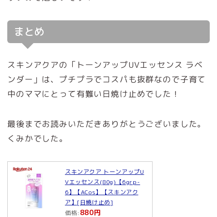
まとめ
スキンアクアの「トーンアップUVエッセンス ラベ
ンダー」は、プチプラでコスパも抜群なので子育て
中のママにとって有難い日焼け止めでした！
最後までお読みいただきありがとうございました。
くみかでした。
スキンアクア トーンアップU
Vエッセンス(80g)【6grp-
6】【ACos】【スキンアク
ア】[日焼け止め]
880円
価格: