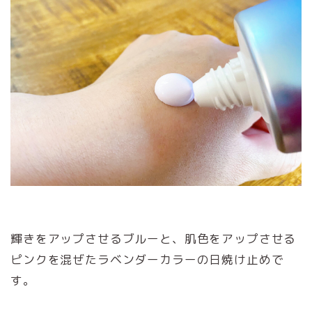
輝きをアップさせるブルーと、肌色をアップさせる
ピンクを混ぜたラベンダーカラーの日焼け止めで
す。