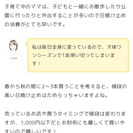
子育て中のママは、子どもと一緒にお散歩したり公
園に行ったりと外出することが多いので日焼け止め
の消費がとても早いです。
私は毎日全身に塗っているので、大体ワ
ンシーズンで1本使い切ってしまいま
くみか
す！
春から秋の間に2～3本買うことを考えると、値段の
高い日焼け止めはためらっちゃいますよね。
売っているお店や買うタイミングで値段は変わりま
すが、1,000円以下だとお財布にも優しくて買いや
すいので嬉しいです！