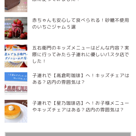
赤ちゃんも安心して食べられる！砂糖不使用
のいちごジャム５選
五右衛門のキッズメニューはどんな内容？実
際に行ってみたら子連れに優しいパスタ店で
した！
子連れで【高倉町珈琲】へ！キッズチェアは
ある？店内の雰囲気は？
子連れで【星乃珈琲店】へ！お子様メニュー
やキッズチェアはある？店内の雰囲気は？