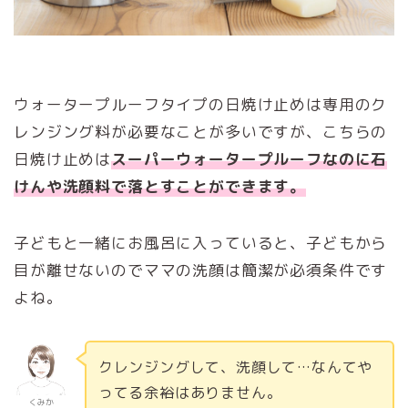
ウォータープルーフタイプの日焼け止めは専用のク
レンジング料が必要なことが多いですが、こちらの
日焼け止めは
スーパーウォータープルーフなのに石
けんや洗顔料で落とすことができます。
子どもと一緒にお風呂に入っていると、子どもから
目が離せないのでママの洗顔は簡潔が必須条件です
よね。
クレンジングして、洗顔して…なんてや
ってる余裕はありません。
くみか