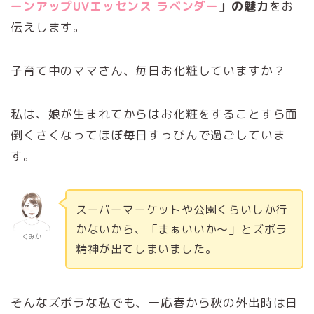
ーンアップUVエッセンス ラベンダー
」の魅力
をお
伝えします。
子育て中のママさん、毎日お化粧していますか？
私は、娘が生まれてからはお化粧をすることすら面
倒くさくなってほぼ毎日すっぴんで過ごしていま
す。
スーパーマーケットや公園くらいしか行
かないから、「まぁいいか～」とズボラ
くみか
精神が出てしまいました。
そんなズボラな私でも、一応春から秋の外出時は日