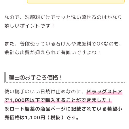
なので、洗顔料だけでサッと洗い流せるのはかなり
嬉しいポイントです！
また、普段使っている石けんや洗顔料でOKなのも、
余計な出費が抑えられて有難いですよね！
理由③お手ごろ価格！
使い勝手のいい日焼け止めなのに、
ドラッグストア
で1,000円以下で購入することができました！
※ロート製薬の商品ページに記載されている希望小
売価格は1,100円（税抜）です。