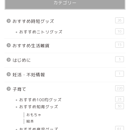
カテゴリー
26
おすすめ時短グッズ
おすすめニトリグッズ
10
15
おすすめ生活雑貨
3
はじめに
1
妊活・不妊情報
220
子育て
おすすめ100均グッズ
23
おすすめ知育グッズ
30
おもちゃ
絵本
おすすめ育児グッズ
61