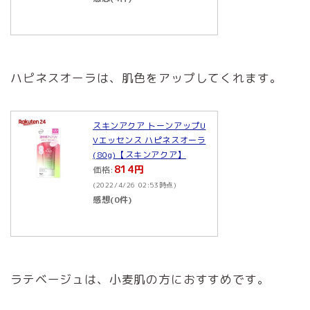
ハピネスオーラは、肌色をアップしてくれます。
スキンアクア トーンアップU
Vエッセンス ハピネスオーラ
(80g)【スキンアクア】
814円
価格:
(2022/4/26 02:53時点)
感想(0件)
ラテベージュは、小麦肌の方におすすめです。