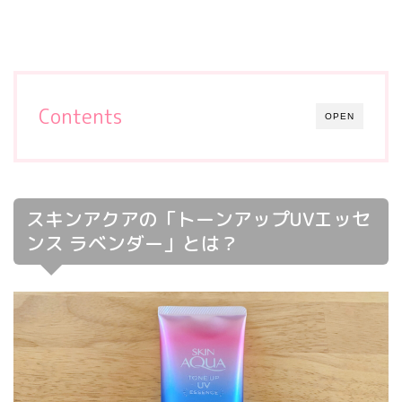
Contents
OPEN
スキンアクアの「トーンアップUVエッセ
ンス ラベンダー」とは？