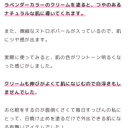
ラベンダーカラーのクリームを塗ると、つやのある
ナチュラルな肌に導いてくれます。
また、微細なストロボパールが入っているので、肌
にツヤ感が出ます。
実際に使ってみると、肌の色がワントーン明るくな
った感じがしました。
クリームも伸びがよくて肌になじむので白浮きもし
ませんでした
。
お化粧をするのが面倒くさくて毎日すっぴんの私に
とって、日焼け止めを塗るだけで外出できる肌にな
る有難いアイテムでした！