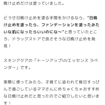
焼け止めだけは塗っていました。
どうせ日焼け止めを塗る手間をかけるなら、
“日焼
け止めを塗ったら、ファンデーションを塗ったみた
いな肌になったらいいのにな～”
と思っていたとこ
ろ、ドラッグストアで良さそうな日焼け止めを発
見！
スキンアクアの「トーンアップUVエッセンス ラベ
ンダー」です。
実際に使ってみたら、子育てに追われて毎日すっぴ
んで過ごしているママさんにめちゃくちゃおすすめ
な日焼け止めだと思ったのでご紹介したいと思いま
す！