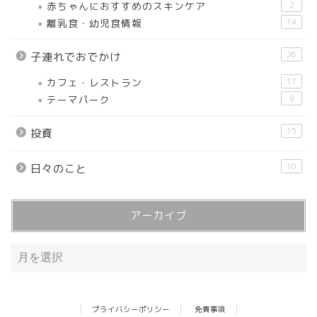
赤ちゃんにおすすめのスキンケア
2
離乳食・幼児食情報
14
26
子連れでおでかけ
カフェ・レストラン
17
テーマパーク
9
15
投資
10
日々のこと
アーカイブ
プライバシーポリシー
免責事項