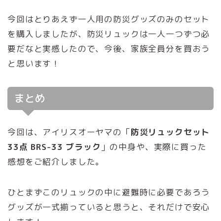
今回はとりあえず一人用の防災グッズのみのセット
を購入しましたが、防災リュックは一人一つずつ必
要だなと実感したので、今後、家族全員分を買おう
と思います！
まとめ
今回は、アイリスオーヤマの「
防災リュックセット
33点 BRS-33 ブラック
」の中身や、実際に買った
感想をご紹介しました。
ひとまずこのリュックの中に避難時に必要であろう
グッズが一式揃っていると思うと、それだけで安心