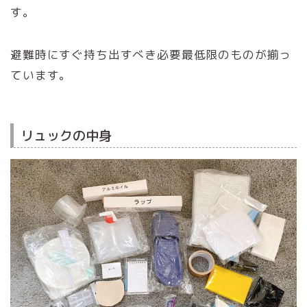
す。
避難時にすぐ持ち出すべき必要最低限のものが揃っ
ています。
リュックの中身