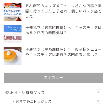
五右衛門のキッズメニューはどんな内容？実
際に行ってみたら子連れに優しいパスタ店で
した！
子連れで【高倉町珈琲】へ！キッズチェアは
ある？店内の雰囲気は？
子連れで【星乃珈琲店】へ！お子様メニュー
やキッズチェアはある？店内の雰囲気は？
カテゴリー
26
おすすめ時短グッズ
おすすめニトリグッズ
10