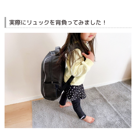
実際にリュックを背負ってみました！