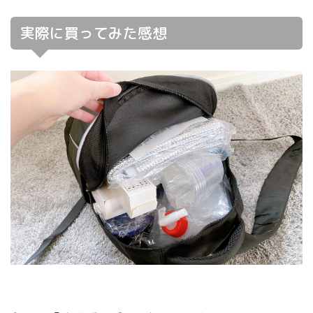
実際に買ってみた感想