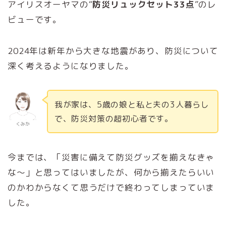
アイリスオーヤマの“
防災リュックセット33点
”のレ
ビューです。
2024年は新年から大きな地震があり、防災について
深く考えるようになりました。
我が家は、5歳の娘と私と夫の3人暮らし
で、防災対策の超初心者です。
くみか
今までは、「災害に備えて防災グッズを揃えなきゃ
な～」と思ってはいましたが、何から揃えたらいい
のかわからなくて思うだけで終わってしまっていま
した。