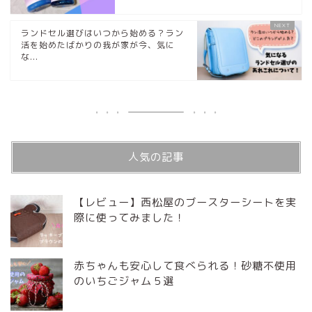
ランドセル選びはいつから始める？ラン
活を始めたばかりの我が家が今、気に
な...
人気の記事
【レビュー】西松屋のブースターシートを実
際に使ってみました！
赤ちゃんも安心して食べられる！砂糖不使用
のいちごジャム５選