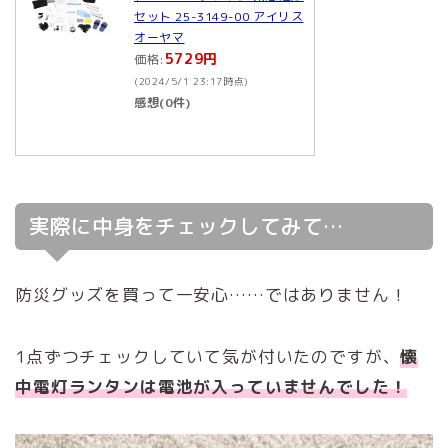
セット 25-3149-00 アイリス
オーヤマ
5729円
価格:
(2024/5/1 23:17時点)
感想(0件)
実際に中身をチェックしてみて…
防災グッズを買って一安心……ではありません！
1点ずつチェックしていて気が付いたのですが、
懐
中電灯ランタンは電池が入っていませんでした！