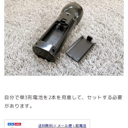
自分で単3形電池を2本を用意して、セットする必要
があります。
送料無料 !( メール便 ) 乾電池