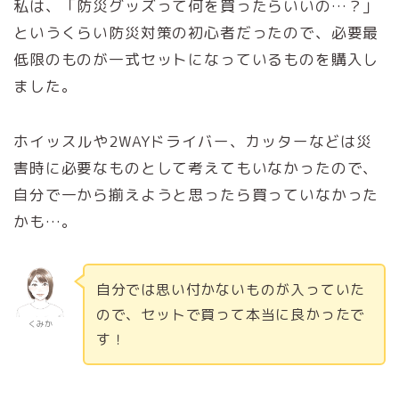
私は、「防災グッズって何を買ったらいいの…？」
というくらい防災対策の初心者だったので、必要最
低限のものが一式セットになっているものを購入し
ました。
ホイッスルや2WAYドライバー、カッターなどは災
害時に必要なものとして考えてもいなかったので、
自分で一から揃えようと思ったら買っていなかった
かも…。
自分では思い付かないものが入っていた
ので、セットで買って本当に良かったで
くみか
す！