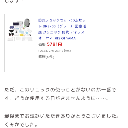
します！
防災リュックセット33点セッ
ト BRS-33（グレー） 医療 看
護 クリニック 病院 アイリス
オーヤマ IRIS OHYAMA
5781円
価格:
(2024/2/6 23:17時点)
感想(0件)
ただ、このリュックの使うことがないのが一番で
す。どうか使用する日がきませんように……。
最後までお読みいただきありがとうございました。
くみかでした。