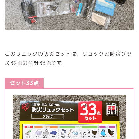
このリュックの防災セットは、リュックと防災グッ
ズ32点の合計33点です。
セット33点