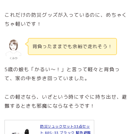
これだけの防災グッズが入っているのに、めちゃく
ちゃ軽いです！
背負ったままでも余裕で走れそう！
くみか
5歳の娘も「かるい～！」と言って軽々と背負っ
て、家の中を歩き回っていました。
この軽さなら、いざという時にすぐに持ち出せ、避
難するときも邪魔にならなそうです！
防災リュックセット33点セッ
ト BRS-33 ブラック 緊急避難