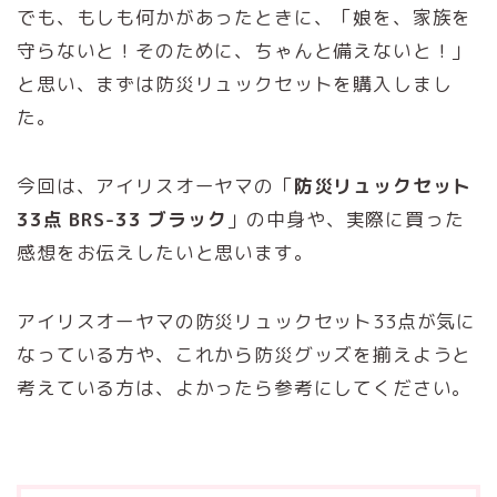
でも、もしも何かがあったときに、「娘を、家族を
守らないと！そのために、ちゃんと備えないと！」
と思い、まずは防災リュックセットを購入しまし
た。
今回は、アイリスオーヤマの「
防災リュックセット
33点 BRS-33 ブラック
」の中身や、実際に買った
感想をお伝えしたいと思います。
アイリスオーヤマの防災リュックセット33点が気に
なっている方や、これから防災グッズを揃えようと
考えている方は、よかったら参考にしてください。