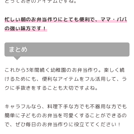
とっておきのアイテムですね。
忙しい朝のお弁当作りにとても便利で、ママ・パパ
の強い味方です！
まとめ
これから3年間続く幼稚園のお弁当作り。楽しく続
けるためにも、便利なアイテムをフル活用して、ラ
クに手抜きをすることも大切ですよね。
キャラフルなら、料理下手な方でも不器用な方でも
簡単に子どものお弁当を可愛くすることができるの
で、ぜひ毎日のお弁当作りに役立ててください！