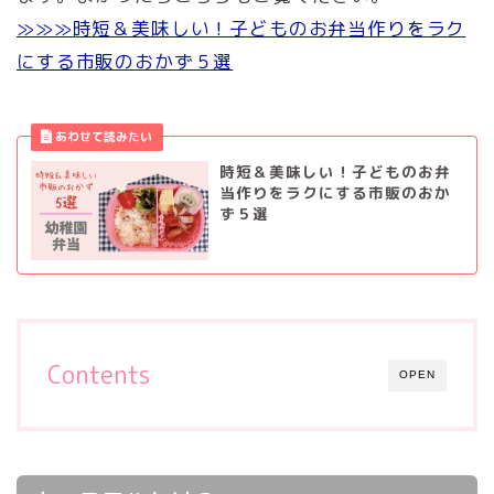
≫≫≫時短＆美味しい！子どものお弁当作りをラク
にする市販のおかず５選
時短＆美味しい！子どものお弁
当作りをラクにする市販のおか
ず５選
Contents
OPEN