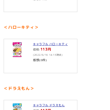
＜ハローキティ＞
キャラフル ハローキティ
113円
価格:
(2022/6/16 14:13時点)
感想(0件)
＜ドラえもん＞
キャラフル ドラえもん