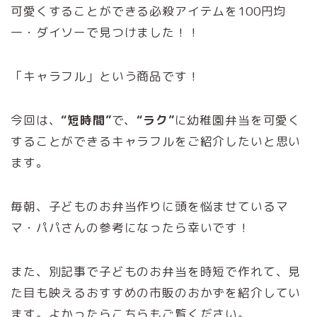
可愛くすることができる必殺アイテムを100円均
一・ダイソーで見つけました！！
「キャラフル」という商品です！
今回は、
“短時間”
で、
“ラク”
に幼稚園弁当を可愛く
することができるキャラフルをご紹介したいと思い
ます。
毎朝、子どものお弁当作りに頭を悩ませているマ
マ・パパさんの参考になったら幸いです！
また、別記事で子どものお弁当を時短で作れて、見
た目も映えるおすすめの市販のおかずを紹介してい
ます。よかったらこちらもご覧ください。