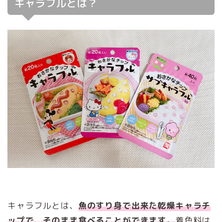
キャラフルとは？
キャラフルとは、
魚のすり身で出来た乾燥キャラチ
ップで、そのまま食べることができます。
着色料は