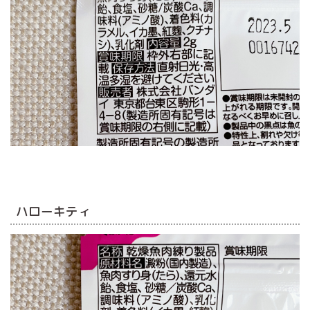
ハローキティ