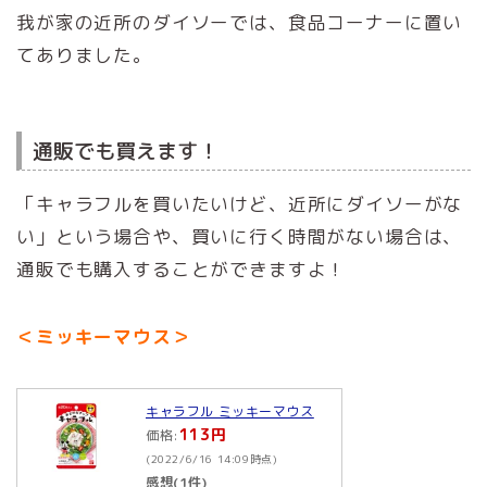
我が家の近所のダイソーでは、食品コーナーに置い
てありました。
通販でも買えます！
「キャラフルを買いたいけど、近所にダイソーがな
い」という場合や、買いに行く時間がない場合は、
通販でも購入することができますよ！
＜ミッキーマウス＞
キャラフル ミッキーマウス
113円
価格:
(2022/6/16 14:09時点)
感想(1件)