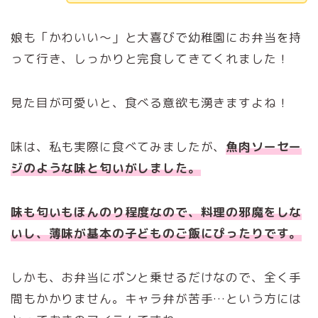
娘も「かわいい～」と大喜びで幼稚園にお弁当を持
って行き、しっかりと完食してきてくれました！
見た目が可愛いと、食べる意欲も湧きますよね！
味は、私も実際に食べてみましたが、
魚肉ソーセー
ジのような味と匂いがしました。
味も匂いもほんのり程度なので、料理の邪魔をしな
いし、薄味が基本の子どものご飯にぴったりです。
しかも、お弁当にポンと乗せるだけなので、全く手
間もかかりません。キャラ弁が苦手…という方には