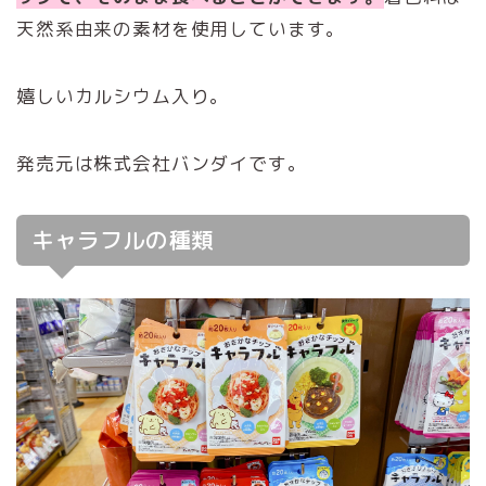
天然系由来の素材を使用しています。
嬉しいカルシウム入り。
発売元は株式会社バンダイです。
キャラフルの種類