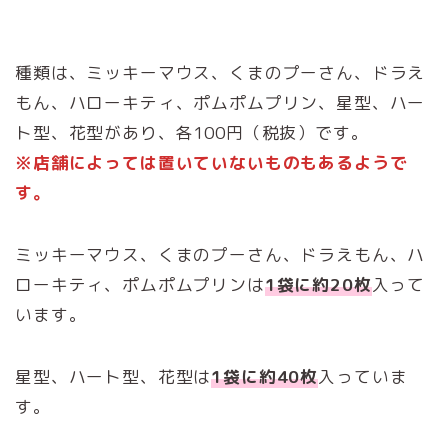
種類は、ミッキーマウス、くまのプーさん、ドラえ
もん、ハローキティ、ポムポムプリン、星型、ハー
ト型、花型があり、各100円（税抜）です。
※店舗によっては置いていないものもあるようで
す。
ミッキーマウス、くまのプーさん、ドラえもん、ハ
ローキティ、ポムポムプリンは
1袋に約20枚
入って
います。
星型、ハート型、花型は
1袋に約40枚
入っていま
す。