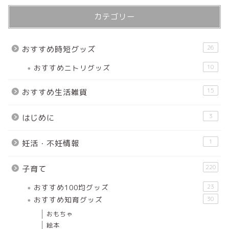
カテゴリー
26
おすすめ時短グッズ
おすすめニトリグッズ
10
15
おすすめ生活雑貨
3
はじめに
1
妊活・不妊情報
220
子育て
おすすめ100均グッズ
23
おすすめ知育グッズ
30
おもちゃ
絵本