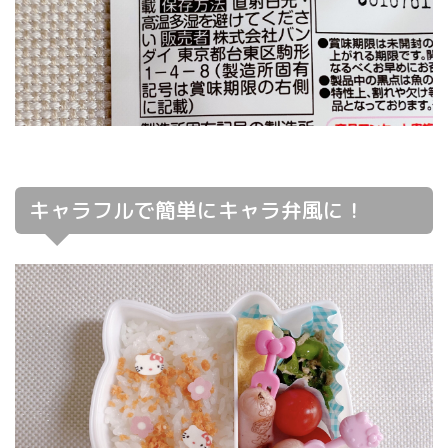
キャラフルで簡単にキャラ弁風に！