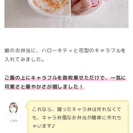
娘のお弁当に、ハローキティと花型のキャラフルを
入れてみました。
ご飯の上にキャラフルを数枚乗せただけで、一気に
可愛さと華やかさが増しました！
これなら、凝ったキャラ弁は作れなくて
も、キャラ弁風なお弁当が簡単に作れち
くみか
ゃいます♪