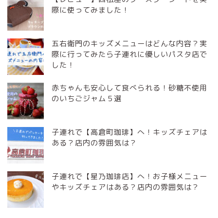
際に使ってみました！
五右衛門のキッズメニューはどんな内容？実
際に行ってみたら子連れに優しいパスタ店で
した！
赤ちゃんも安心して食べられる！砂糖不使用
のいちごジャム５選
子連れで【高倉町珈琲】へ！キッズチェアは
ある？店内の雰囲気は？
子連れで【星乃珈琲店】へ！お子様メニュー
やキッズチェアはある？店内の雰囲気は？