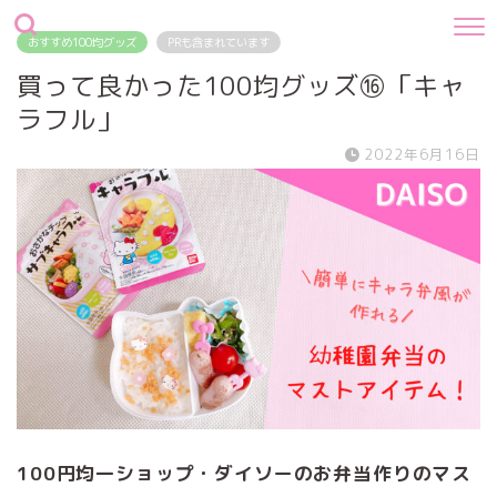
おすすめ100均グッズ
PRも含まれています
買って良かった100均グッズ⑯「キャ
ラフル」
2022年6月16日
100円均一ショップ・ダイソーのお弁当作りのマス