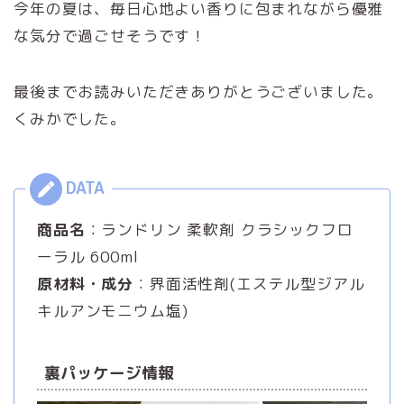
今年の夏は、毎日心地よい香りに包まれながら優雅
な気分で過ごせそうです！
最後までお読みいただきありがとうございました。
くみかでした。
商品名
：ランドリン 柔軟剤 クラシックフロ
ーラル 600ml
原材料・成分
：界面活性剤(エステル型ジアル
キルアンモニウム塩)
裏パッケージ情報