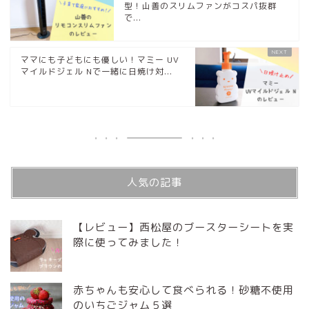
型！山善のスリムファンがコスパ抜群
で...
ママにも子どもにも優しい！マミー UV
マイルドジェル Nで一緒に日焼け対...
人気の記事
【レビュー】西松屋のブースターシートを実
際に使ってみました！
赤ちゃんも安心して食べられる！砂糖不使用
のいちごジャム５選