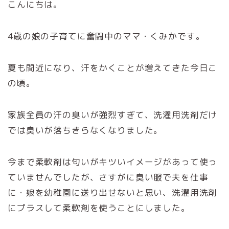
こんにちは。
4歳の娘の子育てに奮闘中のママ・くみかです。
夏も間近になり、汗をかくことが増えてきた今日こ
の頃。
家族全員の汗の臭いが強烈すぎて、洗濯用洗剤だけ
では臭いが落ちきらなくなりました。
今まで柔軟剤は匂いがキツいイメージがあって使っ
ていませんでしたが、さすがに臭い服で夫を仕事
に・娘を幼稚園に送り出せないと思い、洗濯用洗剤
にプラスして柔軟剤を使うことにしました。