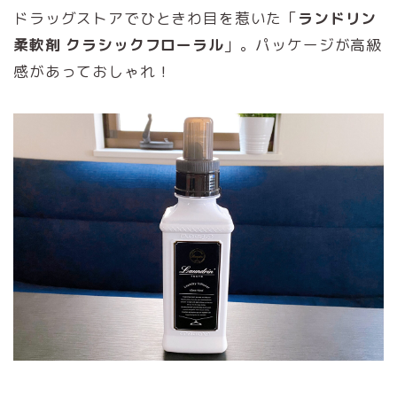
ドラッグストアでひときわ目を惹いた「
ランドリン
柔軟剤 クラシックフローラル
」。パッケージが高級
感があっておしゃれ！