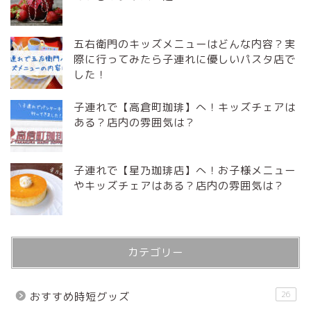
五右衛門のキッズメニューはどんな内容？実
際に行ってみたら子連れに優しいパスタ店で
した！
子連れで【高倉町珈琲】へ！キッズチェアは
ある？店内の雰囲気は？
子連れで【星乃珈琲店】へ！お子様メニュー
やキッズチェアはある？店内の雰囲気は？
カテゴリー
26
おすすめ時短グッズ