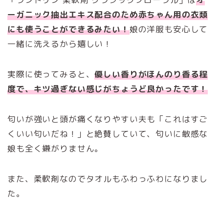
ーガニック抽出エキス配合のため赤ちゃん用の衣類
にも使うことができるみたい！
娘の洋服も安心して
一緒に洗えるから嬉しい！
実際に使ってみると、
優しい香りがほんのり香る程
度で、キツ過ぎない感じがちょうど良かったです！
匂いが強いと頭が痛くなりやすい夫も「これはすご
くいい匂いだね！」と絶賛していて、匂いに敏感な
娘も全く嫌がりません。
また、柔軟剤なのでタオルもふわっふわになりまし
た。