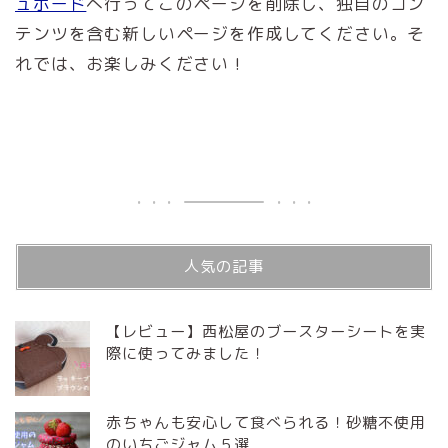
ュボード
へ行ってこのページを削除し、独自のコン
テンツを含む新しいページを作成してください。そ
れでは、お楽しみください !
人気の記事
【レビュー】西松屋のブースターシートを実
際に使ってみました！
赤ちゃんも安心して食べられる！砂糖不使用
のいちごジャム５選