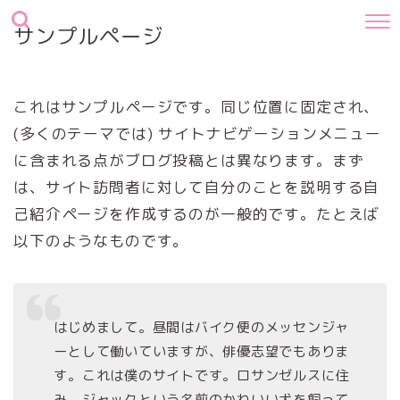
サンプルページ
これはサンプルページです。同じ位置に固定され、
(多くのテーマでは) サイトナビゲーションメニュー
に含まれる点がブログ投稿とは異なります。まず
は、サイト訪問者に対して自分のことを説明する自
己紹介ページを作成するのが一般的です。たとえば
以下のようなものです。
はじめまして。昼間はバイク便のメッセンジャ
ーとして働いていますが、俳優志望でもありま
す。これは僕のサイトです。ロサンゼルスに住
み、ジャックという名前のかわいい犬を飼って