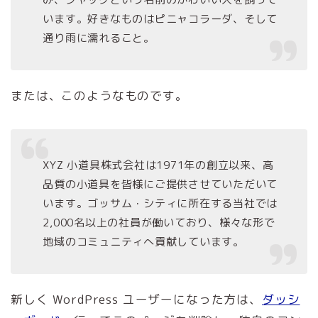
います。好きなものはピニャコラーダ、そして
通り雨に濡れること。
または、このようなものです。
XYZ 小道具株式会社は1971年の創立以来、高
品質の小道具を皆様にご提供させていただいて
います。ゴッサム・シティに所在する当社では
2,000名以上の社員が働いており、様々な形で
地域のコミュニティへ貢献しています。
新しく WordPress ユーザーになった方は、
ダッシ