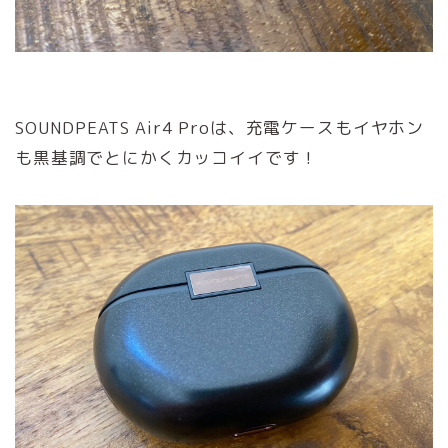
SOUNDPEATS Air4 Proは、充電ケースもイヤホン
も黒基調でとにかくカッコイイです！