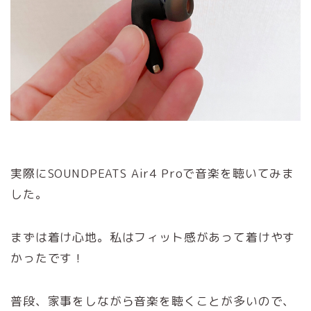
実際にSOUNDPEATS Air4 Proで音楽を聴いてみま
した。
まずは着け心地。私はフィット感があって着けやす
かったです！
普段、家事をしながら音楽を聴くことが多いので、