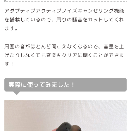
アダプティブアクティブノイズキャンセリング機能
を搭載しているので、周りの騒音をカットしてくれ
ます。
周囲の音がほとんど聞こえなくなるので、音量を上
げたりしなくても音楽をクリアに聴くことができま
す！
実際に使ってみました！