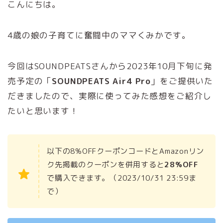
こんにちは。
4歳の娘の子育てに奮闘中のママくみかです。
今回はSOUNDPEATSさんから2023年10月下旬に発
売予定の「
SOUNDPEATS Air4 Pro
」をご提供いた
だきましたので、実際に使ってみた感想をご紹介し
たいと思います！
以下の8%OFFクーポンコードとAmazonリン
ク先掲載のクーポンを併用すると
28%OFF
で購入できます。（2023/10/31 23:59ま
で）