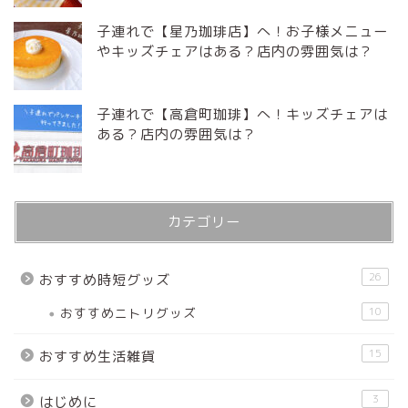
子連れで【星乃珈琲店】へ！お子様メニュー
やキッズチェアはある？店内の雰囲気は？
子連れで【高倉町珈琲】へ！キッズチェアは
ある？店内の雰囲気は？
カテゴリー
26
おすすめ時短グッズ
おすすめニトリグッズ
10
15
おすすめ生活雑貨
3
はじめに