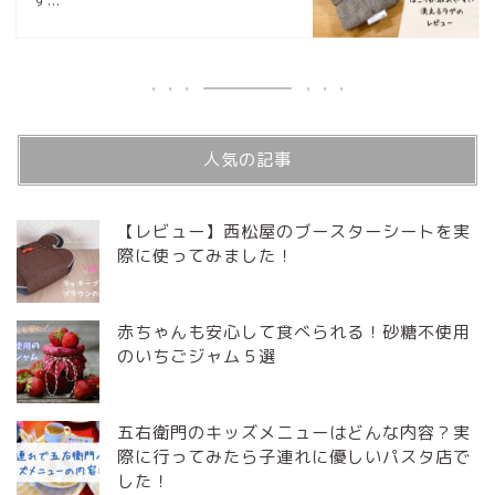
す...
人気の記事
【レビュー】西松屋のブースターシートを実
際に使ってみました！
赤ちゃんも安心して食べられる！砂糖不使用
のいちごジャム５選
五右衛門のキッズメニューはどんな内容？実
際に行ってみたら子連れに優しいパスタ店で
した！