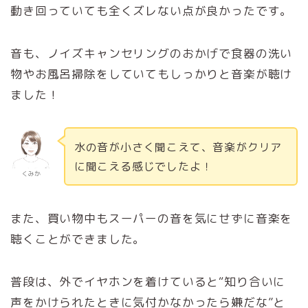
動き回っていても全くズレない点が良かったです。
音も、ノイズキャンセリングのおかげで食器の洗い
物やお風呂掃除をしていてもしっかりと音楽が聴け
ました！
水の音が小さく聞こえて、音楽がクリア
に聞こえる感じでしたよ！
くみか
また、買い物中もスーパーの音を気にせずに音楽を
聴くことができました。
普段は、外でイヤホンを着けていると“知り合いに
声をかけられたときに気付かなかったら嫌だな”と