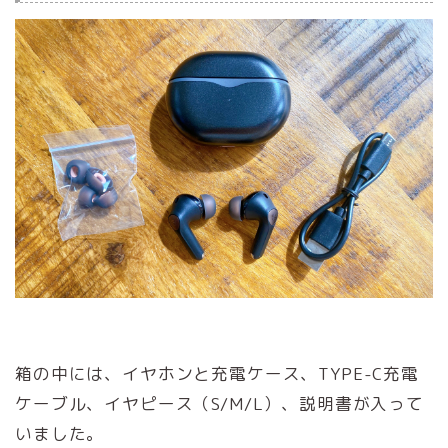
箱の中には、イヤホンと充電ケース、TYPE-C充電
ケーブル、イヤピース（S/M/L）、説明書が入って
いました。