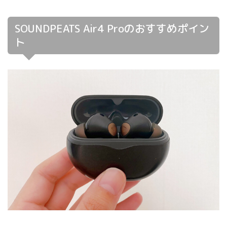
SOUNDPEATS Air4 Proのおすすめポイン
ト