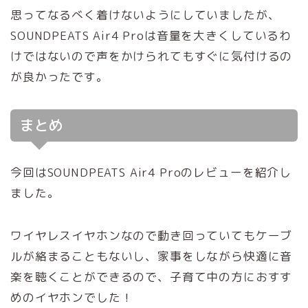
思ってなるべく着けないようにしていましたが、
SOUNDPEATS Air4 Proは音量を大きくしているわ
けではないので声をかけられてもすぐに気付けるの
が良かったです。
まとめ
今回はSOUNDPEATS Air4 Proのレビューを紹介し
ました。
ワイヤレスイヤホンなので動き回っていてもケーブ
ルが絡まることもないし、家事をしながら快適に音
楽を聴くことができるので、子育て中の方におすす
めのイヤホンでした！