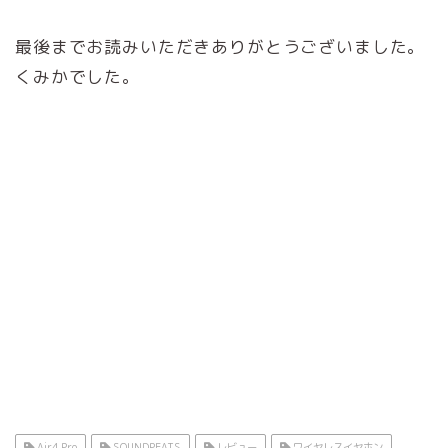
最後までお読みいただきありがとうございました。
くみかでした。
Air4 Pro
SOUNDPEATS
レビュー
ワイヤレスイヤホン