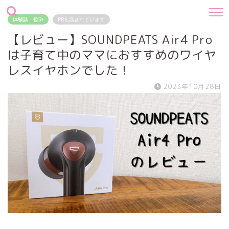
体験談・悩み
PRも含まれています
【レビュー】SOUNDPEATS Air4 Pro
は子育て中のママにおすすめのワイヤ
レスイヤホンでした！
2023年10月28日