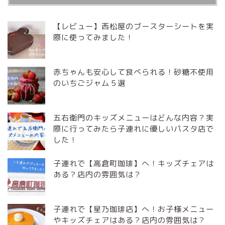
【レビュー】西松屋のブースターシートを実
際に使ってみました！
赤ちゃんも安心して食べられる！砂糖不使用
のいちごジャム５選
五右衛門のキッズメニューはどんな内容？実
際に行ってみたら子連れに優しいパスタ店で
した！
子連れで【高倉町珈琲】へ！キッズチェアは
ある？店内の雰囲気は？
子連れで【星乃珈琲店】へ！お子様メニュー
やキッズチェアはある？店内の雰囲気は？