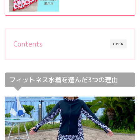
Contents
OPEN
フィットネス水着を選んだ3つの理由