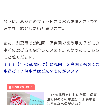
今回は、私がこのフィットネス水着を選んだ3つの
理由をご紹介したいと思います。
また、別記事で幼稚園・保育園で使う用の子どもの
水着の選び方を紹介しています。よかったらこちら
もご覧ください。
≫≫≫【1～3歳児向け】幼稚園・保育園で初めての
水遊び！子供水着はどんなものがいい？
【1～3歳児向け】幼稚園・保育
園で初めての水遊び！子供水着
はどんなものがいい？