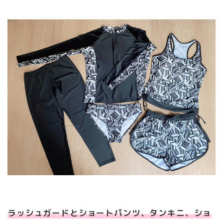
ラッシュガードとショートパンツ、タンキニ、ショ