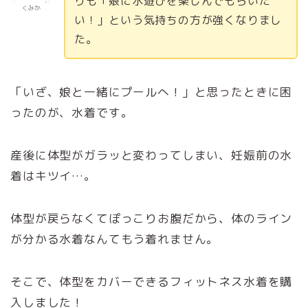
りも「娘に水遊びを楽しんでもらいた
くみか
い！」という気持ちの方が強くなりまし
た。
「いざ、娘と一緒にプールへ！」と思ったときに困
ったのが、水着です。
産後に体型がガラッと変わってしまい、妊娠前の水
着はキツイ…。
体型が戻らなくてぽっこりお腹だから、体のライン
が分かる水着なんてもう着れません。
そこで、体型をカバーできるフィットネス水着を購
入しました！