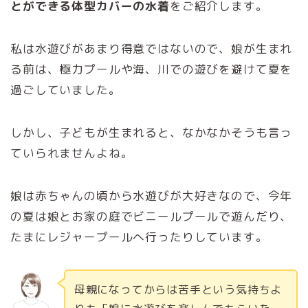
とができる体型カバーの水着
をご紹介します。
私は水遊びがあまり得意ではないので、娘が生まれ
る前は、極力プールや海、川での遊びを避けて夏を
過ごしていました。
しかし、子どもが生まれると、なかなかそうも言っ
ていられませんよね。
娘は赤ちゃんの頃から水遊びが大好きなので、今年
の夏は娘とお家の庭でビニールプールで遊んだり、
たまにレジャープールへ行ったりしています。
母親になってからは苦手という気持ちよ