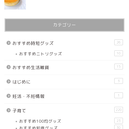
カテゴリー
26
おすすめ時短グッズ
おすすめニトリグッズ
10
15
おすすめ生活雑貨
3
はじめに
1
妊活・不妊情報
220
子育て
おすすめ100均グッズ
23
おすすめ知育グッズ
30