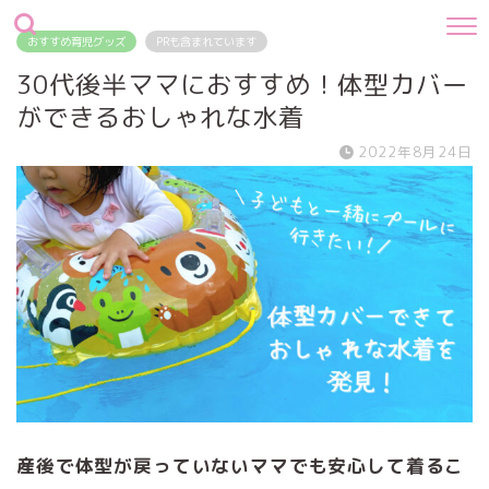
おすすめ育児グッズ
PRも含まれています
30代後半ママにおすすめ！体型カバー
ができるおしゃれな水着
2022年8月24日
産後で体型が戻っていないママでも安心して着るこ