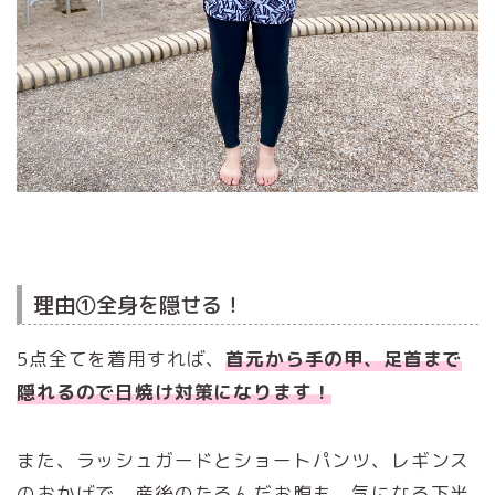
理由①全身を隠せる！
5点全てを着用すれば、
首元から手の甲、足首まで
隠れるので日焼け対策になります！
また、ラッシュガードとショートパンツ、レギンス
のおかげで、産後のたるんだお腹も、気になる下半