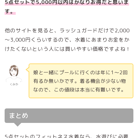
5点セットで5,000円以内はかなりお得だと思いま
す。
他のサイトを見ると、ラッシュガードだけで2,000
～3,000円くらいするので、水着にあまりお金をか
けたくないという人には買いやすい価格ですよね！
娘と一緒にプールに行くのは年に1～2回
有るか無いかです。着る機会が少ない物
くみか
なので、この値段は本当に有難いです。
まとめ
5点セットのフィットネス水着なら、水遊びに必要