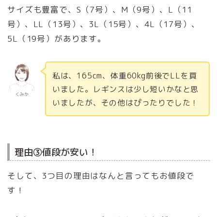
サイズも豊富で、S（7号）、M（9号）、L（11
号）、LL（13号）、3L（15号）、4L（17号）、
5L（19号）があります。
私は、165cm、体重60kg前後でLLを買
いました。レギンスは少し短いかなと思
くみか
いましたが、その他はぴったりでした！
理由③値段が安い！
そして、3つ目の理由はなんと言ってもお値段で
す！