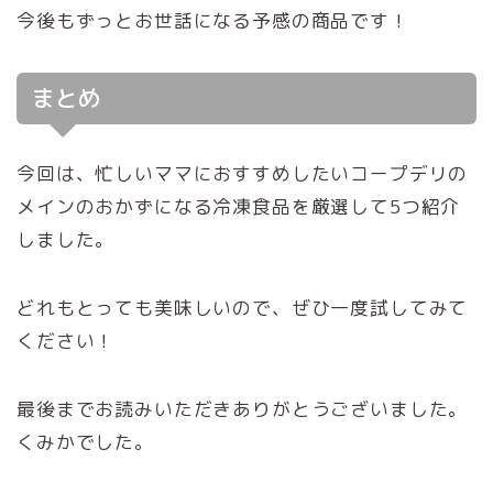
今後もずっとお世話になる予感の商品です！
まとめ
今回は、忙しいママにおすすめしたいコープデリの
メインのおかずになる冷凍食品を厳選して5つ紹介
しました。
どれもとっても美味しいので、ぜひ一度試してみて
ください！
最後までお読みいただきありがとうございました。
くみかでした。