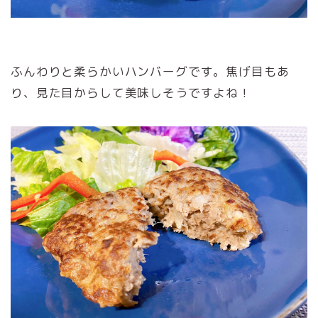
ふんわりと柔らかいハンバーグです。焦げ目もあ
り、見た目からして美味しそうですよね！