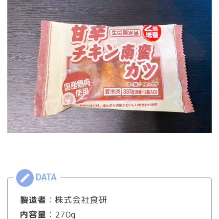
製造者
：株式会社食研
内容量
：270g