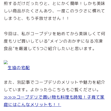
煎するだけだったりと、とにかく簡単！しかも美味
しい商品がたくさんあり、一度このラクさに慣れて
しまうと、もう手放せません！！
今回は、私がコープデリを始めてから美味しくて何
度もリピ買いしている“メインのおかずになる冷凍
食品”を厳選して5つご紹介したいと思います。
生協の宅配
また、別記事でコープデリのメリットや魅力を紹介
しています。よかったらこちらもご覧ください。
≫≫≫コープデリで買い物も料理も時短！子育て家
庭にはこんなメリットも！！