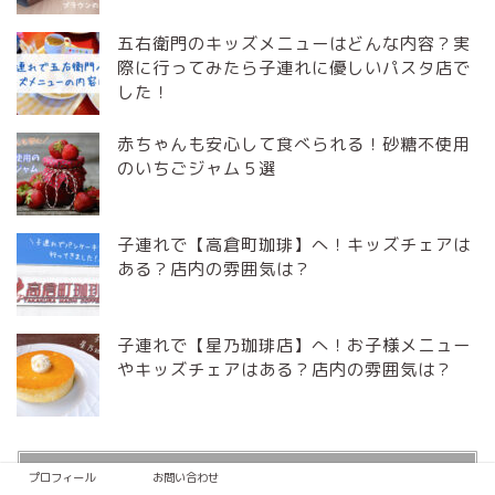
五右衛門のキッズメニューはどんな内容？実
際に行ってみたら子連れに優しいパスタ店で
した！
赤ちゃんも安心して食べられる！砂糖不使用
のいちごジャム５選
子連れで【高倉町珈琲】へ！キッズチェアは
ある？店内の雰囲気は？
子連れで【星乃珈琲店】へ！お子様メニュー
やキッズチェアはある？店内の雰囲気は？
カテゴリー
プロフィール
お問い合わせ