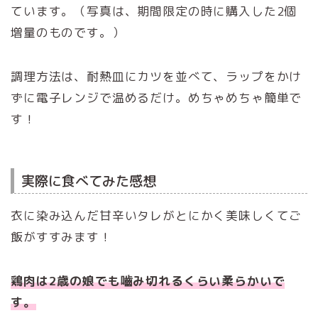
ています。（写真は、期間限定の時に購入した2個
増量のものです。）
調理方法は、耐熱皿にカツを並べて、ラップをかけ
ずに電子レンジで温めるだけ。めちゃめちゃ簡単で
す！
実際に食べてみた感想
衣に染み込んだ甘辛いタレがとにかく美味しくてご
飯がすすみます！
鶏肉は2歳の娘でも嚙み切れるくらい柔らかいで
す。