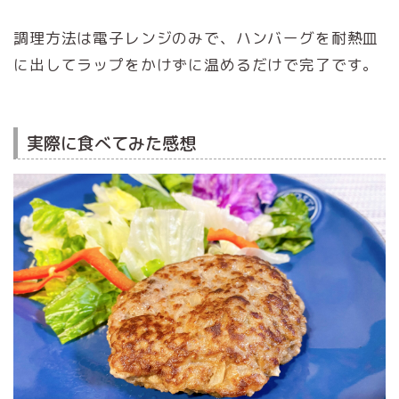
調理方法は電子レンジのみで、ハンバーグを耐熱皿
に出してラップをかけずに温めるだけで完了です。
実際に食べてみた感想