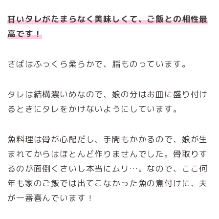
甘いタレがたまらなく美味しくて、ご飯との相性最
高です！
さばはふっくら柔らかで、脂ものっています。
タレは結構濃いめなので、娘の分はお皿に盛り付け
るときにタレをかけないようにしています。
魚料理は骨が心配だし、手間もかかるので、娘が生
まれてからはほとんど作りませんでした。骨取りす
るのが面倒くさいし本当にムリ…。なので、ここ何
年も家のご飯では出てこなかった魚の煮付けに、夫
が一番喜んでいます！