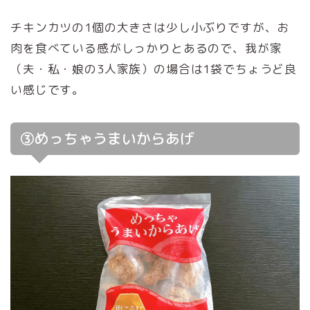
チキンカツの1個の大きさは少し小ぶりですが、お
肉を食べている感がしっかりとあるので、我が家
（夫・私・娘の3人家族）の場合は1袋でちょうど良
い感じです。
③めっちゃうまいからあげ