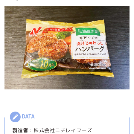
製造者
：株式会社ニチレイフーズ