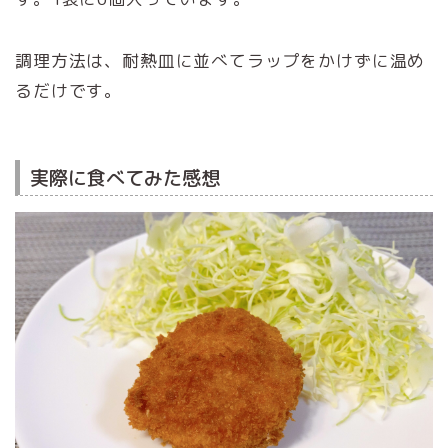
調理方法は、耐熱皿に並べてラップをかけずに温め
るだけです。
実際に食べてみた感想