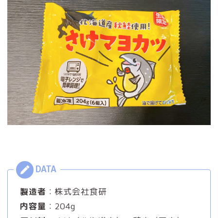
製造者
：株式会社食研
内容量
：204g