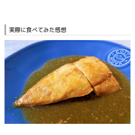
実際に食べてみた感想