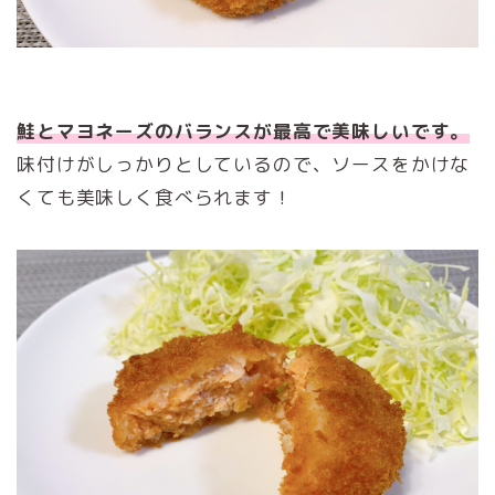
鮭とマヨネーズのバランスが最高で美味しいです。
味付けがしっかりとしているので、ソースをかけな
くても美味しく食べられます！