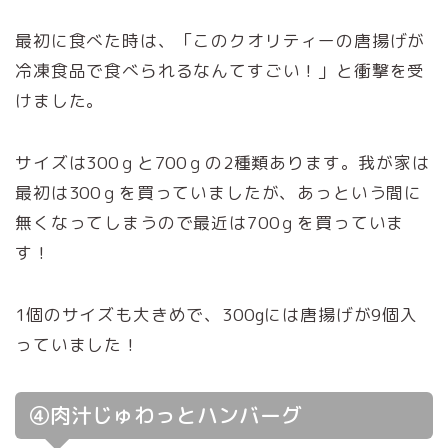
最初に食べた時は、「このクオリティーの唐揚げが
冷凍食品で食べられるなんてすごい！」と衝撃を受
けました。
サイズは300ｇと700ｇの2種類あります。我が家は
最初は300ｇを買っていましたが、あっという間に
無くなってしまうので最近は700ｇを買っていま
す！
1個のサイズも大きめで、300gには唐揚げが9個入
っていました！
④肉汁じゅわっとハンバーグ