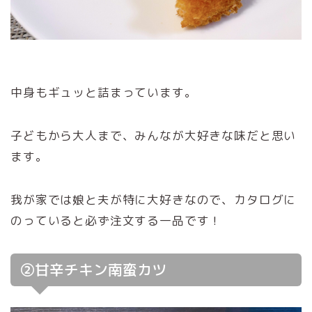
中身もギュッと詰まっています。
子どもから大人まで、みんなが大好きな味だと思い
ます。
我が家では娘と夫が特に大好きなので、カタログに
のっていると必ず注文する一品です！
②甘辛チキン南蛮カツ