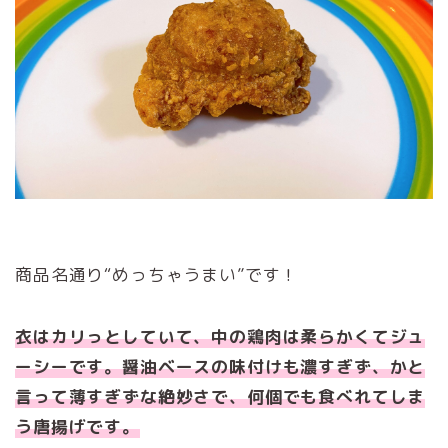
商品名通り“めっちゃうまい”です！
衣はカリっとしていて、中の鶏肉は柔らかくてジュ
ーシーです。醤油ベースの味付けも濃すぎず、かと
言って薄すぎずな絶妙さで、何個でも食べれてしま
う唐揚げです。