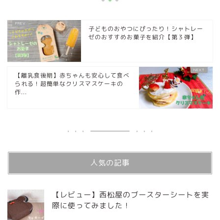
子どものおやつにぴったり！シャトレー
ゼのおすすめお菓子を紹介【第３弾】
【離乳食後期】赤ちゃんも安心して食べ
られる！超簡単なクリスマスケーキの
作...
人気の記事
【レビュー】西松屋のブースターシートを実
際に使ってみました！