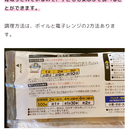
とができます。
調理方法は、ボイルと電子レンジの2方法ありま
す。