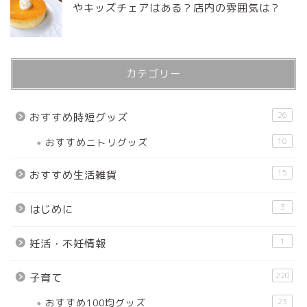
やキッズチェアはある？店内の雰囲気は？
カテゴリー
26
おすすめ時短グッズ
おすすめニトリグッズ
10
15
おすすめ生活雑貨
3
はじめに
1
妊活・不妊情報
220
子育て
おすすめ100均グッズ
23