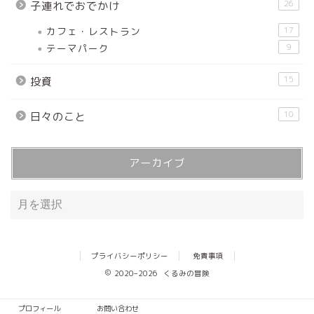
26
子連れでおでかけ
カフェ・レストラン
17
テーマパーク
9
15
投資
10
日々のこと
アーカイブ
プライバシーポリシー
免責事項
2020–2026 くるみの冒険
プロフィール
お問い合わせ