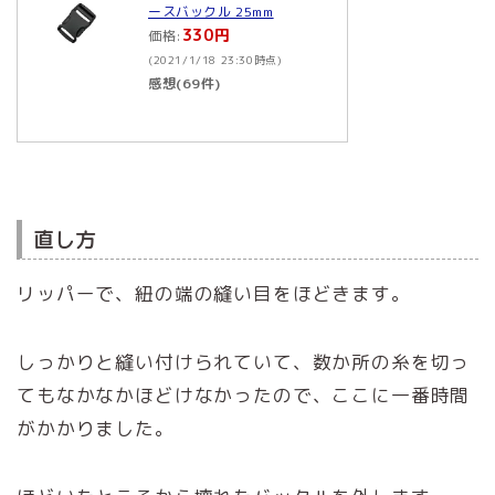
ースバックル 25mm
330円
価格:
(2021/1/18 23:30時点)
感想(69件)
直し方
リッパーで、紐の端の縫い目をほどきます。
しっかりと縫い付けられていて、数か所の糸を切っ
てもなかなかほどけなかったので、ここに一番時間
がかかりました。