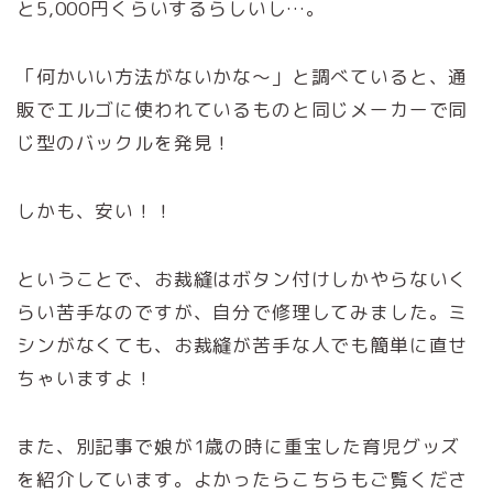
と5,000円くらいするらしいし…。
「何かいい方法がないかな〜」と調べていると、通
販でエルゴに使われているものと同じメーカーで同
じ型のバックルを発見！
しかも、安い！！
ということで、お裁縫はボタン付けしかやらないく
らい苦手なのですが、自分で修理してみました。ミ
シンがなくても、お裁縫が苦手な人でも簡単に直せ
ちゃいますよ！
また、別記事で娘が1歳の時に重宝した育児グッズ
を紹介しています。よかったらこちらもご覧くださ