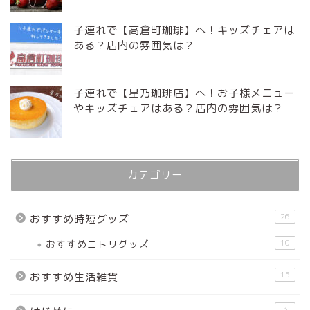
子連れで【高倉町珈琲】へ！キッズチェアは
ある？店内の雰囲気は？
子連れで【星乃珈琲店】へ！お子様メニュー
やキッズチェアはある？店内の雰囲気は？
カテゴリー
26
おすすめ時短グッズ
おすすめニトリグッズ
10
15
おすすめ生活雑貨
3