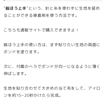
“
裁ほう上手
”という、針と糸を使わずに生地を留め
ることができる接着剤を使う方法です。
こちらも通販サイトで購入できますよ！
裁ほう上手の使い方は、まず貼りたい生地の両面に
ボンドを塗ります。
次に、付属のヘラでボンドが均一になるように薄く
伸ばします。
生地を貼り合わせて大きめの当て布をして、アイロ
ンを約15~20秒かけたら完成。