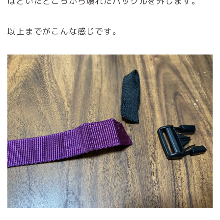
ほどいたところから壊れたバックルを外します。
以上までがこんな感じです。