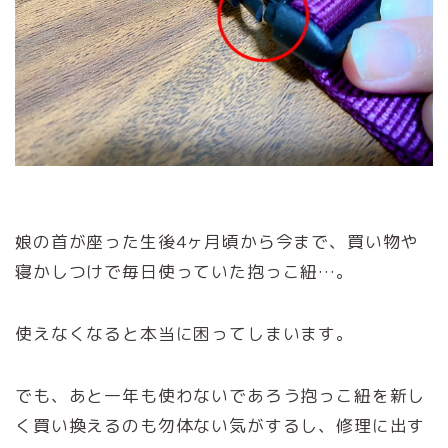
娘の首が座った生後4ヶ月頃から今まで、買い物や
寝かしつけで毎日使っていた抱っこ紐…。
使えなくなると本当に困ってしまいます。
でも、あと一年も使わないであろう抱っこ紐を新し
く買い換えるのも勿体ない気がするし、修理に出す