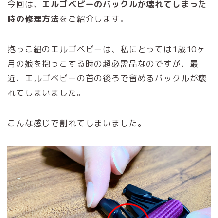
今回は、
エルゴベビーのバックルが壊れてしまった
時の修理方法
をご紹介します。
抱っこ紐のエルゴベビーは、私にとっては1歳10ヶ
月の娘を抱っこする時の超必需品なのですが、最
近、エルゴベビーの首の後ろで留めるバックルが壊
れてしまいました。
こんな感じで割れてしまいました。