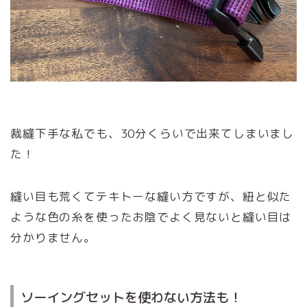
裁縫下手な私でも、30分くらいで出来てしまいまし
た！
縫い目も荒くてテキトーな縫い方ですが、紐と似た
ような色の糸を使ったお陰でよく見ないと縫い目は
分かりません。
ソーイングセットを使わない方法も！