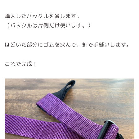
購入したバックルを通します。
（バックルは片側だけ使います。）
ほどいた部分にゴムを挟んで、針で手縫いします。
これで完成！