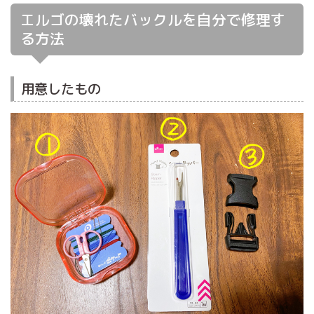
エルゴの壊れたバックルを自分で修理す
る方法
用意したもの