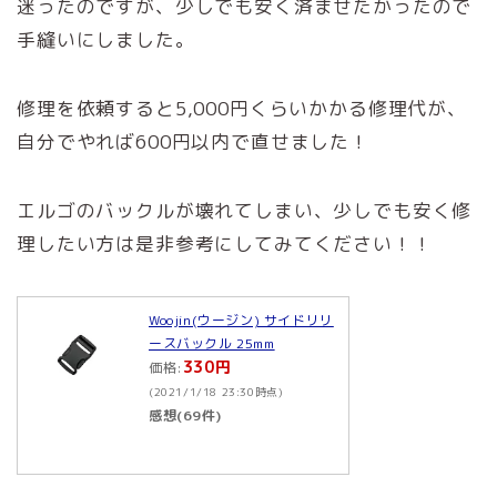
迷ったのですが、少しでも安く済ませたかったので
手縫いにしました。
修理を依頼すると5,000円くらいかかる修理代が、
自分でやれば600円以内で直せました！
エルゴのバックルが壊れてしまい、少しでも安く修
理したい方は是非参考にしてみてください！！
Woojin(ウージン) サイドリリ
ースバックル 25mm
330円
価格:
(2021/1/18 23:30時点)
感想(69件)