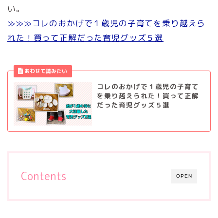
い。
≫≫≫コレのおかげで１歳児の子育てを乗り越えら
れた！買って正解だった育児グッズ５選
コレのおかげで１歳児の子育て
を乗り越えられた！買って正解
だった育児グッズ５選
Contents
OPEN