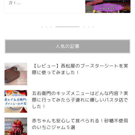
介！...
人気の記事
【レビュー】西松屋のブースターシートを実
際に使ってみました！
五右衛門のキッズメニューはどんな内容？実
際に行ってみたら子連れに優しいパスタ店で
した！
赤ちゃんも安心して食べられる！砂糖不使用
のいちごジャム５選