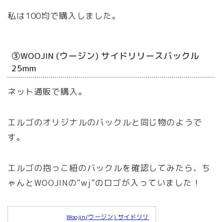
私は100均で購入しました。
③WOOJIN (ウージン) サイドリリースバックル
25mm
ネット通販で購入。
エルゴのオリジナルのバックルと同じ物のようで
す。
エルゴの抱っこ紐のバックルを確認してみたら、ち
ゃんとWOOJINの“wj”のロゴが入っていました！
Woojin(ウージン) サイドリリ