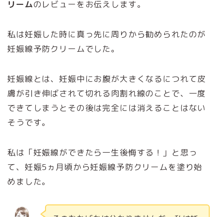
リーム
のレビューをお伝えします。
私は妊娠した時に真っ先に周りから勧められたのが
妊娠線予防クリームでした。
妊娠線とは、妊娠中にお腹が大きくなるにつれて皮
膚が引き伸ばされて切れる肉割れ線のことで、一度
できてしまうとその後は完全には消えることはない
そうです。
私は「妊娠線ができたら一生後悔する！」と思っ
て、妊娠5ヵ月頃から妊娠線予防クリームを塗り始
めました。