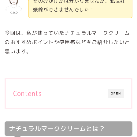
そのおかげかは分かりませんが、私は妊
娠線ができませんでした！
くみか
今回は、私が使っていたナチュラルマーククリーム
のおすすめポイントや使用感などをご紹介したいと
思います。
Contents
OPEN
ナチュラルマーククリームとは？