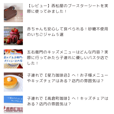
【レビュー】西松屋のブースターシートを実
際に使ってみました！
赤ちゃんも安心して食べられる！砂糖不使用
のいちごジャム５選
五右衛門のキッズメニューはどんな内容？実
際に行ってみたら子連れに優しいパスタ店で
した！
子連れで【星乃珈琲店】へ！お子様メニュー
やキッズチェアはある？店内の雰囲気は？
子連れで【高倉町珈琲】へ！キッズチェアは
ある？店内の雰囲気は？