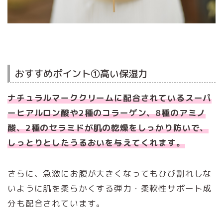
おすすめポイント①高い保湿力
ナチュラルマーククリームに配合されているスーパ
ーヒアルロン酸や2種のコラーゲン、8種のアミノ
酸、2種のセラミドが肌の乾燥をしっかり防いで、
しっとりとしたうるおいを与えてくれます。
さらに、急激にお腹が大きくなってもひび割れしな
いように肌を柔らかくする弾力・柔軟性サポート成
分も配合されています。