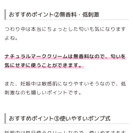
おすすめポイント②無香料・低刺激
つわり中は本当にちょっとした匂いも気になります
よね。
ナチュラルマーククリームは無香料なので、匂いを
気にせずに使うことができます。
また、妊娠中は敏感肌になりやすいそうなので、低
刺激なのも嬉しいポイントです。
おすすめポイント③使いやすいポンプ式
妊娠中は毎日使うクリームなので、使いやすさも大