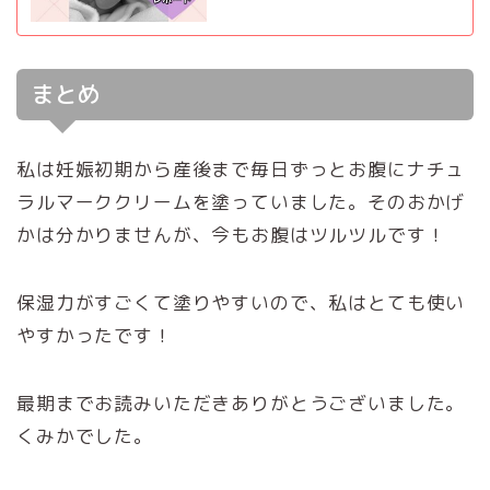
まとめ
私は妊娠初期から産後まで毎日ずっとお腹にナチュ
ラルマーククリームを塗っていました。そのおかげ
かは分かりませんが、今もお腹はツルツルです！
保湿力がすごくて塗りやすいので、私はとても使い
やすかったです！
最期までお読みいただきありがとうございました。
くみかでした。