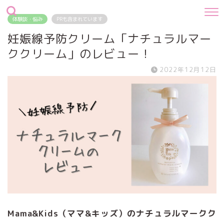
体験談・悩み
PRも含まれています
妊娠線予防クリーム「ナチュラルマー
ククリーム」のレビュー！
2022年12月12日
Mama&Kids（ママ&キッズ）のナチュラルマークク