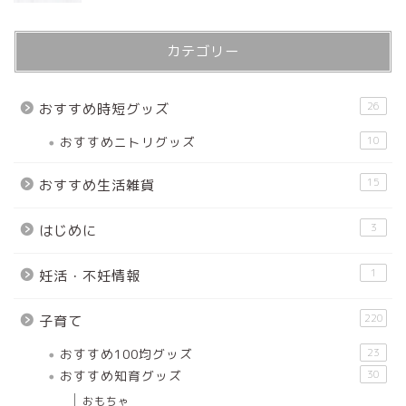
カテゴリー
26
おすすめ時短グッズ
おすすめニトリグッズ
10
15
おすすめ生活雑貨
3
はじめに
1
妊活・不妊情報
220
子育て
おすすめ100均グッズ
23
おすすめ知育グッズ
30
おもちゃ