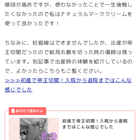
値段が高めですが、使わなかったことで一生後悔し
たくなかったので私はナチュラルマーククリームを
使って良かったです！
ちなみに、妊娠線はできませんでしたが、出産が帝
王切開だったので結局お腹を切った時の傷跡は残っ
ています。別記事で出産時の体験を紹介しているの
で、よかったらこちらもご覧ください。
≫≫≫初産で帝王切開！入院から退院まではこんな
感じでした
初産で帝王切開！入院から退院
まではこんな感じでした