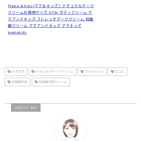
Mama & Kids(ママ＆キッズ）ナチュラルマーク
クリームお得用サイズ 470g ボディクリーム マ
マアンドキッズ ストレッチマーククリーム 妊娠
線クリーム ママアンドキッズ ママキッズ
mamakids
おすすめ
ナチュラルマーククリーム
ママ＆キッズ
口コミ
妊娠線予防
妊娠線予防クリーム
ABOUT ME