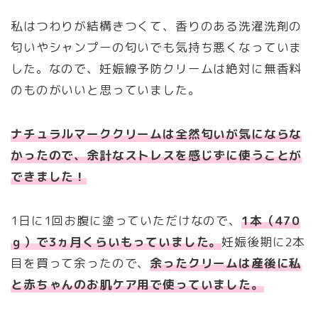
私はつわりが結構きつくて、香りのある洗濯洗剤の
匂いやシャンプーの匂いでも気持ち悪くなっていま
した。なので、妊娠線予防クリームは絶対に無香料
のものがいいと思っていました。
ナチュラルマーククリームは全然匂いが気にならな
かったので、余計なストレスを感じずに使うことが
できました！
1日に1回お腹に塗っていただけなので、
1本（470
ｇ）で3ヵ月くらいもっていました。
妊娠後期に2本
目を買って余ったので、
余ったクリームは産後に私
と赤ちゃんのお肌ケア用で使っていました。