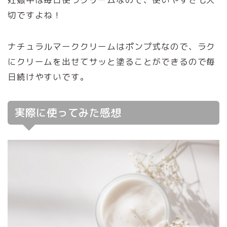
切ですよね！
ナチュラルマーククリームはポンプ式なので、ラク
にクリームを出せてサッと塗ることができるので毎
日続けやすいです。
実際に使ってみた感想