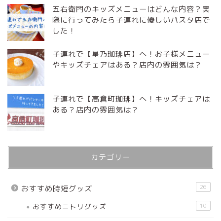
五右衛門のキッズメニューはどんな内容？実
際に行ってみたら子連れに優しいパスタ店で
した！
子連れで【星乃珈琲店】へ！お子様メニュー
やキッズチェアはある？店内の雰囲気は？
子連れで【高倉町珈琲】へ！キッズチェアは
ある？店内の雰囲気は？
カテゴリー
26
おすすめ時短グッズ
おすすめニトリグッズ
10