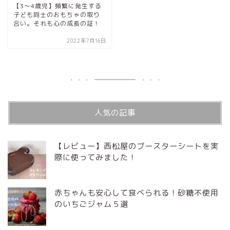
【3〜4歳児】頻繁に発生する
子ども同士のおもちゃの取り
合い。それも心の成長の証！
2022年7月16日
人気の記事
【レビュー】西松屋のブースターシートを実
際に使ってみました！
赤ちゃんも安心して食べられる！砂糖不使用
のいちごジャム５選