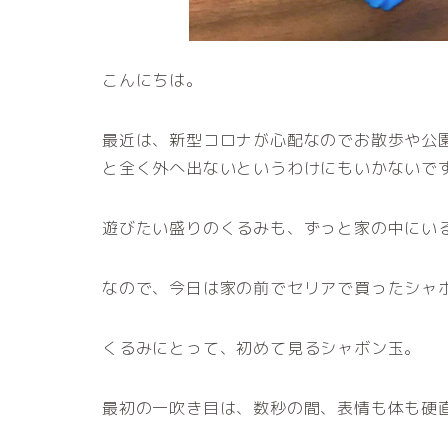
こんにちは。
最近は、新型コロナが心配なのでお散歩や公
と全く外へ出ないというわけにもいかないで
遊びたい盛りのくるみも、ずっと家の中にい
なので、今日は家の前でセリアで買ったシャ
くるみにとって、初めて見るシャボン玉。
最初の一吹き目は、数秒の間、表情も体も硬