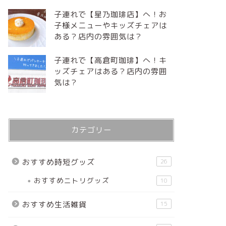
子連れで【星乃珈琲店】へ！お
子様メニューやキッズチェアは
ある？店内の雰囲気は？
子連れで【高倉町珈琲】へ！キ
ッズチェアはある？店内の雰囲
気は？
カテゴリー
おすすめ時短グッズ
26
おすすめニトリグッズ
10
おすすめ生活雑貨
15