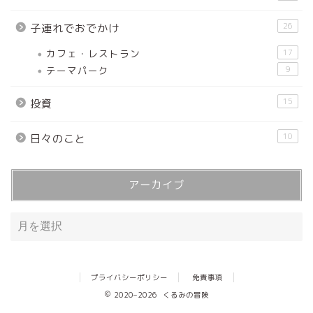
26
子連れでおでかけ
カフェ・レストラン
17
テーマパーク
9
15
投資
10
日々のこと
アーカイブ
プライバシーポリシー
免責事項
2020–2026 くるみの冒険