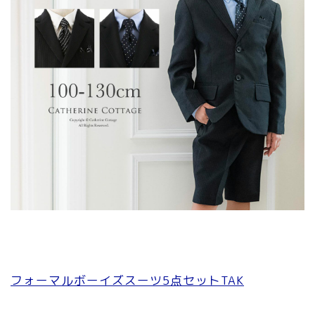
フォーマルボーイズスーツ5点セットTAK