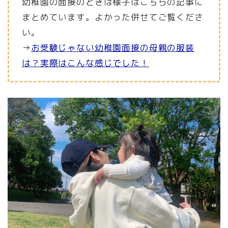
幼稚園の面接のときは様子はこちらの記事に
まとめています。よかった併せてご覧くださ
い。
→
お受験じゃない幼稚園面接の母親の服装
は？実際はこんな感じでした！