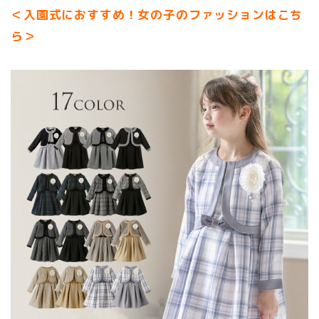
＜入園式におすすめ！女の子のファッションはこち
ら＞