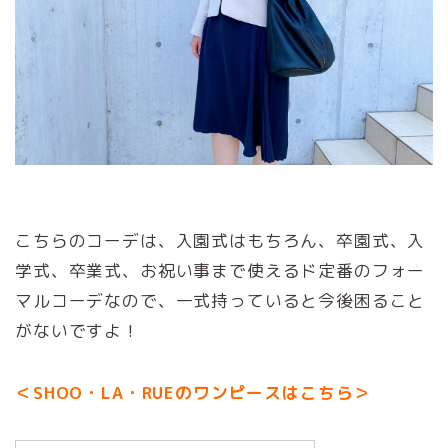
こちらのコーデは、入園式はもちろん、卒園式、入
学式、卒業式、お祝い事まで使えるド定番のフォー
マルコーデなので、一式持っていると今後困ること
がないですよ！
＜SHOO・LA・RUEのワンピースはこちら＞