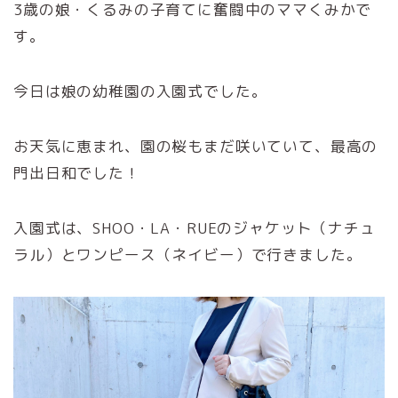
3歳の娘・くるみの子育てに奮闘中のママくみかで
す。
今日は娘の幼稚園の入園式でした。
お天気に恵まれ、園の桜もまだ咲いていて、最高の
門出日和でした！
入園式は、SHOO・LA・RUEのジャケット（ナチュ
ラル）とワンピース（ネイビー）で行きました。