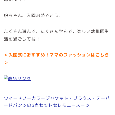
娘ちゃん、入園おめでとう。
たくさん遊んで、たくさん学んで、楽しい幼稚園生
活を過ごしてね！
＜入園式におすすめ！ママのファッションはこちら
＞
ツイードノーカラージャケット・ブラウス・テーパ
ードパンツの3点セットセレモニースーツ