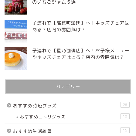
のいちごジャム５選
子連れで【高倉町珈琲】へ！キッズチェアは
ある？店内の雰囲気は？
子連れで【星乃珈琲店】へ！お子様メニュー
やキッズチェアはある？店内の雰囲気は？
カテゴリー
26
おすすめ時短グッズ
おすすめニトリグッズ
10
15
おすすめ生活雑貨