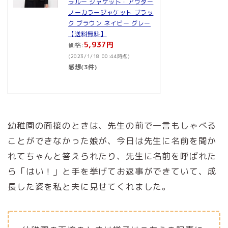
ラルー ジャケット・アウター
ノーカラージャケット ブラッ
ク ブラウン ネイビー グレー
【送料無料】
5,937円
価格:
(2023/1/18 00:44時点)
感想(3件)
幼稚園の面接のときは、先生の前で一言もしゃべる
ことができなかった娘が、今日は先生に名前を聞か
れてちゃんと答えられたり、先生に名前を呼ばれた
ら「はい！」と手を挙げてお返事ができていて、成
長した姿を私と夫に見せてくれました。