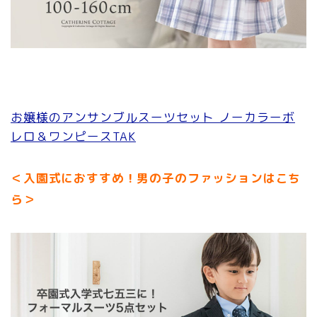
お嬢様のアンサンブルスーツセット ノーカラーボ
レロ＆ワンピースTAK
＜入園式におすすめ！男の子のファッションはこち
ら＞