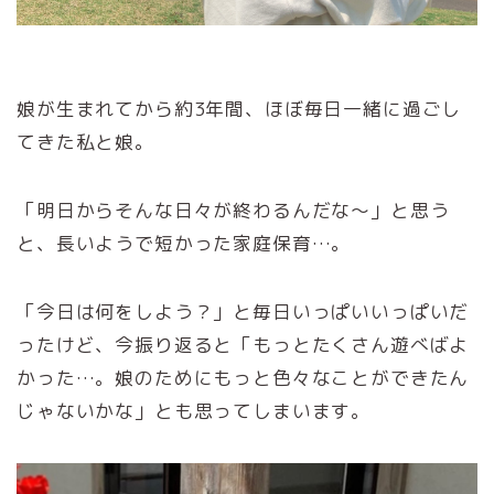
娘が生まれてから約3年間、ほぼ毎日一緒に過ごし
てきた私と娘。
「明日からそんな日々が終わるんだな～」と思う
と、長いようで短かった家庭保育…。
「今日は何をしよう？」と毎日いっぱいいっぱいだ
ったけど、今振り返ると「もっとたくさん遊べばよ
かった…。娘のためにもっと色々なことができたん
じゃないかな」とも思ってしまいます。