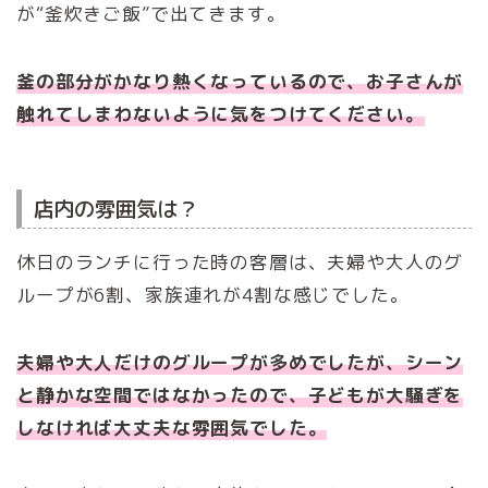
が“釜炊きご飯”で出てきます。
釜の部分がかなり熱くなっているので、お子さんが
触れてしまわないように気をつけてください。
店内の雰囲気は？
休日のランチに行った時の客層は、夫婦や大人のグ
ループが6割、家族連れが4割な感じでした。
夫婦や大人だけのグループが多めでしたが、シーン
と静かな空間ではなかったので、子どもが大騒ぎを
しなければ大丈夫な雰囲気でした。