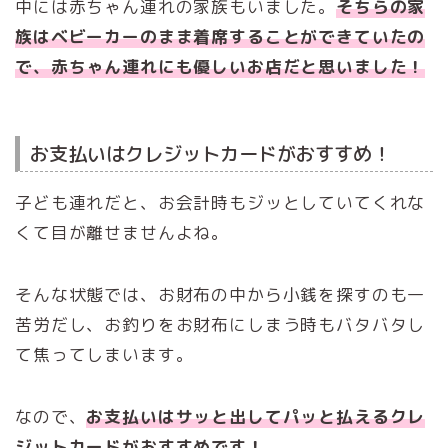
中には赤ちゃん連れの家族もいました。
そちらの家
族はベビーカーのまま着席することができていたの
で、赤ちゃん連れにも優しいお店だと思いました！
お支払いはクレジットカードがおすすめ！
子ども連れだと、お会計時もジッとしていてくれな
くて目が離せませんよね。
そんな状態では、お財布の中から小銭を探すのも一
苦労だし、お釣りをお財布にしまう時もバタバタし
て焦ってしまいます。
なので、
お支払いはサッと出してパッと払えるクレ
ジットカードがおすすめです！