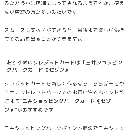
るかどうかは店舗によって異なるようですが、使え
ない店舗の方が多いみたいです。
スムーズに支払いができると、最後まで楽しい気持
ちでお店を出ることができますよ！
おすすめのクレジットカードは「三井ショッピン
グパークカード《セゾン》」
クレジットカードを新しく作るなら、ららぽーとや
三井アウトレットパークでのお買い物でポイントが
貯まる“
三井ショッピングパークカード《セゾ
ン》
”がおすすめです。
三井ショッピングパークポイント施設で三井ショッ