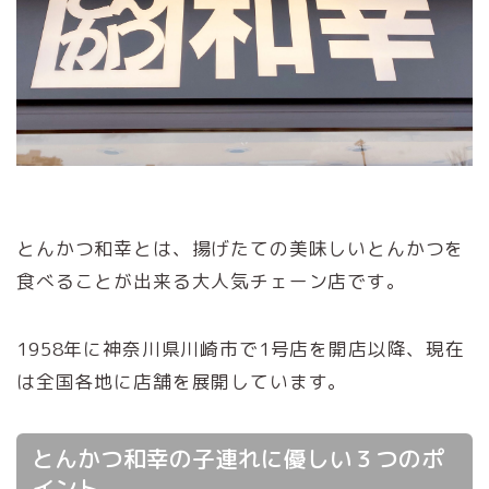
とんかつ和幸とは、揚げたての美味しいとんかつを
食べることが出来る大人気チェーン店です。
1958年に神奈川県川崎市で1号店を開店以降、現在
は全国各地に店舗を展開しています。
とんかつ和幸の子連れに優しい３つのポ
イント