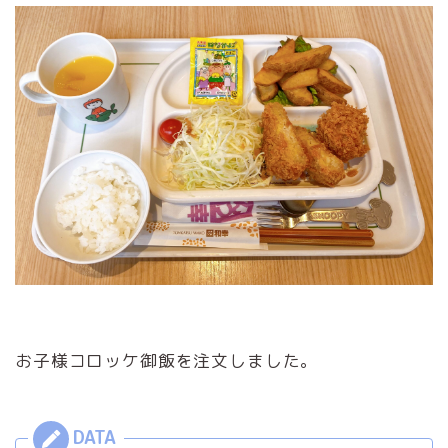
お子様コロッケ御飯を注文しました。