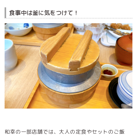
食事中は釜に気をつけて！
和幸の一部店舗では、大人の定食やセットのご飯