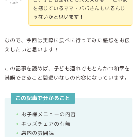
くみか
を感じているママ・パパさんもいるんじ
ゃないかと思います！
なので、今回は実際に食べに行ってみた感想をお伝
えしたいと思います！
この記事を読めば、子ども連れでもとんかつ和幸を
満喫できること間違いなしの内容になっています。
この記事で分かること
お子様メニューの内容
キッズチェアの有無
店内の雰囲気