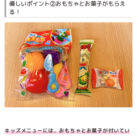
優しいポイント②おもちゃとお菓子がもらえ
る！
キッズメニューには、おもちゃとお菓子が付いてい