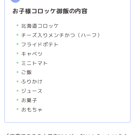
お子様コロッケ御飯の内容
北海道コロッケ
チーズ入りメンチかつ（ハーフ）
フライドポテト
キャベツ
ミニトマト
ご飯
ふりかけ
ジュース
お菓子
おもちゃ