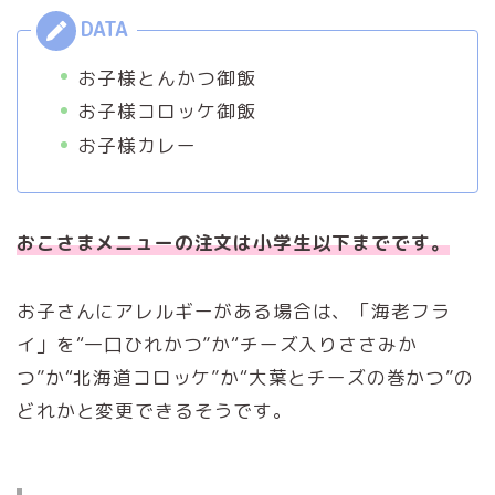
お子様とんかつ御飯
お子様コロッケ御飯
お子様カレー
おこさまメニューの注文は小学生以下までです。
お子さんにアレルギーがある場合は、「海老フラ
イ」を“一口ひれかつ”か“チーズ入りささみか
つ”か“北海道コロッケ”か“大葉とチーズの巻かつ”の
どれかと変更できるそうです。