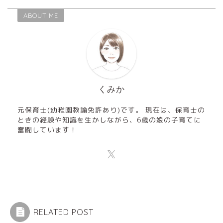
ABOUT ME
くみか
元保育士(幼稚園教諭免許あり)です。 現在は、保育士の
ときの経験や知識を生かしながら、6歳の娘の子育てに
奮闘しています！
RELATED POST