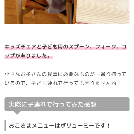
キッズチェアと子ども用のスプーン、フォーク、コ
ップがありました。
小さなお子さんの食事に必要なものが一通り揃って
いるので、子ども連れで行っても困りませんね！
実際に子連れで行ってみた感想
おこさまメニューはボリューミーです！