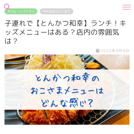
カフェ・レストラン
PRも含まれています
子連れで【とんかつ和幸】ランチ！キ
ッズメニューはある？店内の雰囲気
は？
2022年4月6日