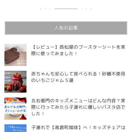
人気の記事
【レビュー】西松屋のブースターシートを実
際に使ってみました！
赤ちゃんも安心して食べられる！砂糖不使用
のいちごジャム５選
五右衛門のキッズメニューはどんな内容？実
際に行ってみたら子連れに優しいパスタ店で
した！
子連れで【高倉町珈琲】へ！キッズチェアは