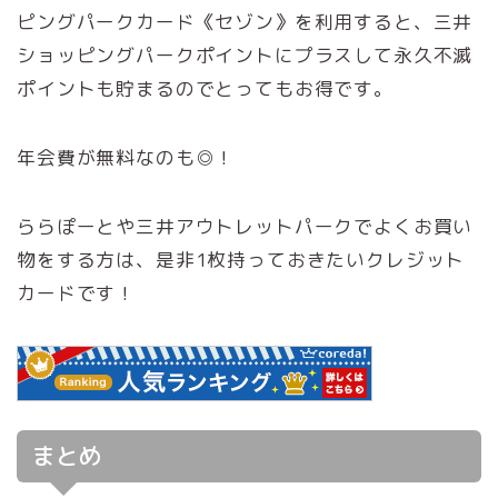
ピングパークカード《セゾン》を利用すると、三井
ショッピングパークポイントにプラスして永久不滅
ポイントも貯まるのでとってもお得です。
年会費が無料なのも◎！
ららぽーとや三井アウトレットパークでよくお買い
物をする方は、是非1枚持っておきたいクレジット
カードです！
まとめ