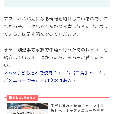
ママ・パパが気になる情報を紹介しているので、こ
れから子ども連れでとんかつ和幸に行きたいと思っ
ている方は是非読んでみてください。
また、別記事で家族で牛角へ行った時のレビューを
紹介しています。よかったらこちらもご覧くださ
い。
≫≫≫子ども連れで焼肉チェーン【牛角】へ！キッ
ズメニューや子ども用食器はある？
子ども連れで焼肉チェーン【牛
角】へ！キッズメニューや子ど