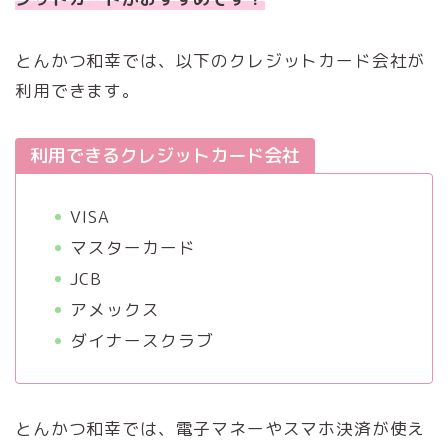
とんかつ和幸では、以下のクレジットカード会社が
利用できます。
利用できるクレジットカード会社
VISA
マスターカード
JCB
アメックス
ダイナースクラブ
とんかつ和幸では、電子マネーやスマホ決済が使え