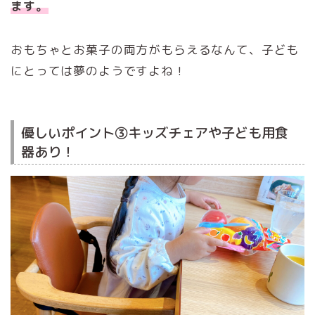
ます。
おもちゃとお菓子の両方がもらえるなんて、子ども
にとっては夢のようですよね！
優しいポイント③キッズチェアや子ども用食
器あり！