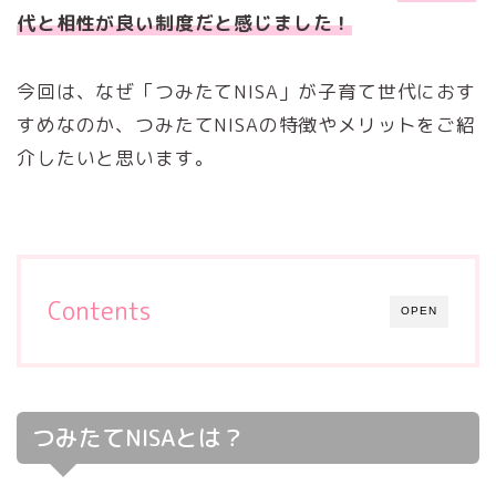
代と相性が良い制度だと感じました！
今回は、なぜ「つみたてNISA」が子育て世代におす
すめなのか、つみたてNISAの特徴やメリットをご紹
介したいと思います。
Contents
OPEN
つみたてNISAとは？