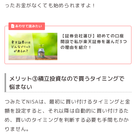
ったお金がなくても始められますよ！
【証券会社選び】初めての口座
開設で私が楽天証券を選んだ3つ
の理由を紹介！
メリット③積立投資なので買うタイミングで
悩まない
つみたてNISAは、最初に買い付けるタイミングと金
額を設定すると、それ以降は自動的に買い付けるた
め、買いのタイミングを判断する必要も手間もかか
りません。