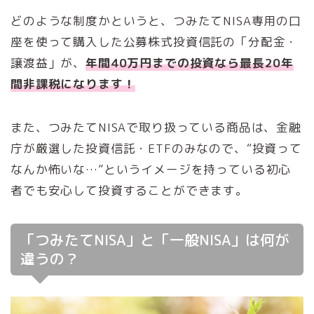
どのような制度かというと、つみたてNISA専用の口
座を使って購入した公募株式投資信託の「分配金・
譲渡益」が、
年間40万円までの投資なら最長20年
間非課税になります！
また、つみたてNISAで取り扱っている商品は、金融
庁が厳選した投資信託・ETFのみなので、“投資って
なんか怖いな…”というイメージを持っている初心
者でも安心して投資することができます。
「つみたてNISA」と「一般NISA」は何が
違うの？