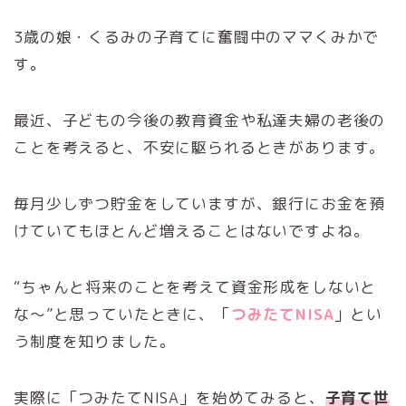
3歳の娘・くるみの子育てに奮闘中のママくみかで
す。
最近、子どもの今後の教育資金や私達夫婦の老後の
ことを考えると、不安に駆られるときがあります。
毎月少しずつ貯金をしていますが、銀行にお金を預
けていてもほとんど増えることはないですよね。
“ちゃんと将来のことを考えて資金形成をしないと
な～”と思っていたときに、「
つみたてNISA
」とい
う制度を知りました。
実際に「つみたてNISA」を始めてみると、
子育て世