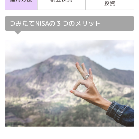
投資
つみたてNISAの３つのメリット