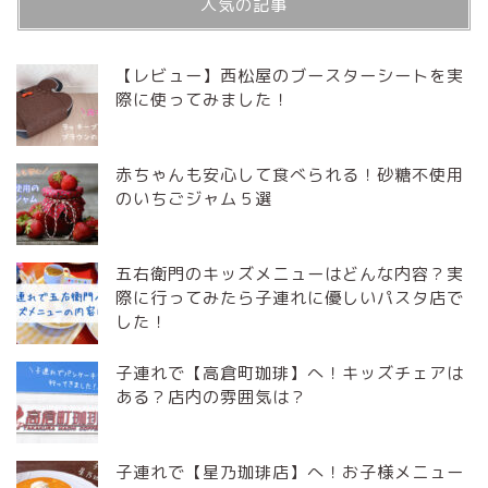
人気の記事
【レビュー】西松屋のブースターシートを実
際に使ってみました！
赤ちゃんも安心して食べられる！砂糖不使用
のいちごジャム５選
五右衛門のキッズメニューはどんな内容？実
際に行ってみたら子連れに優しいパスタ店で
した！
子連れで【高倉町珈琲】へ！キッズチェアは
ある？店内の雰囲気は？
子連れで【星乃珈琲店】へ！お子様メニュー