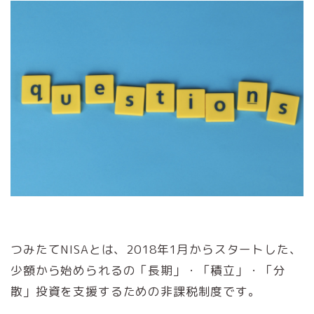
つみたてNISAとは、2018年1月からスタートした、
少額から始められるの「長期」・「積立」・「分
散」投資を支援するための非課税制度です。