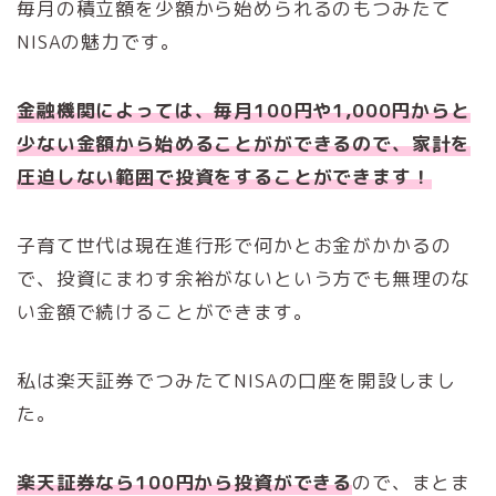
毎月の積立額を少額から始められるのもつみたて
NISAの魅力です。
金融機関によっては、毎月100円や1,000円からと
少ない金額から始めることがができるので、家計を
圧迫しない範囲で投資をすることができます！
子育て世代は現在進行形で何かとお金がかかるの
で、投資にまわす余裕がないという方でも無理のな
い金額で続けることができます。
私は楽天証券でつみたてNISAの口座を開設しまし
た。
楽天証券なら100円から投資ができる
ので、まとま