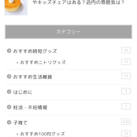
やキッズチェアはある？店内の雰囲気は？
カテゴリー
26
おすすめ時短グッズ
おすすめニトリグッズ
10
15
おすすめ生活雑貨
3
はじめに
1
妊活・不妊情報
220
子育て
おすすめ100均グッズ
23