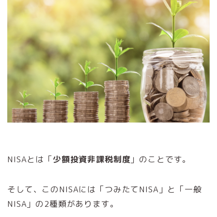
NISAとは「
少額投資非課税制度
」のことです。
そして、このNISAには「つみたてNISA」と「一般
NISA」の2種類があります。