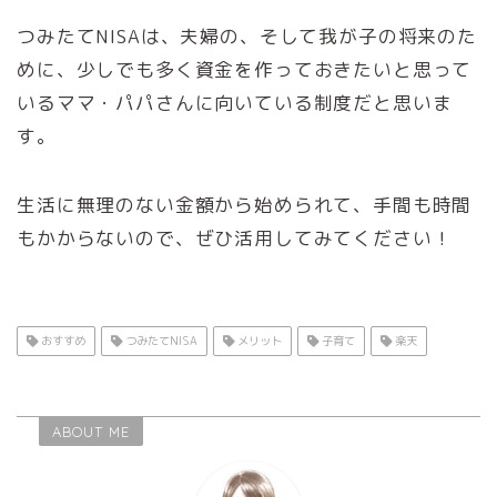
つみたてNISAは、夫婦の、そして我が子の将来のた
めに、少しでも多く資金を作っておきたいと思って
いるママ・パパさんに向いている制度だと思いま
す。
生活に無理のない金額から始められて、手間も時間
もかからないので、ぜひ活用してみてください！
おすすめ
つみたてNISA
メリット
子育て
楽天
ABOUT ME