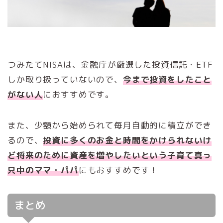
つみたてNISAは、金融庁が厳選した投資信託・ETF
しか取り扱っていないので、
今まで投資をしたこと
がない人
におすすめです。
また、少額から始められて毎月自動的に積立ができ
るので、
投資に多くのお金と時間をかけられないけ
ど将来のために資産を増やしたいという
子育て真っ
只中のママ・パパ
にもおすすめです！
まとめ